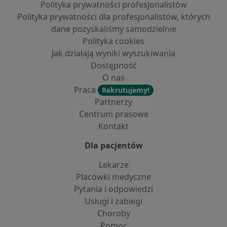
Polityka prywatności profesjonalistów
Polityka prywatności dla profesjonalistów, których
dane pozyskaliśmy samodzielnie
Polityka cookies
Jak działają wyniki wyszukiwania
Dostępność
O nas
Praca
Rekrutujemy!
Partnerzy
Centrum prasowe
Kontakt
Dla pacjentów
Lekarze
Placówki medyczne
Pytania i odpowiedzi
Usługi i zabiegi
Choroby
Pomoc