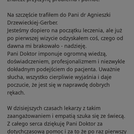
Na szczęście trafiłem do Pani dr Agnieszki
Drzewieckiej-Gerber.
Jesteśmy dopiero na początku leczenia, ale już
po pierwszej wizycie odzyskałem coś, czego od
dawna mi brakowało - nadzieję.
Pani Doktor imponuje ogromną wiedzą,
doświadczeniem, profesjonalizmem i niezwykle
dokładnym podejściem do pacjenta. Uważnie
słucha, wszystko cierpliwie wyjaśnia i daje
poczucie, że jest się w naprawdę dobrych
rękach.
W dzisiejszych czasach lekarzy z takim
zaangażowaniem i empatią szuka się ze świecą.
Z całego serca dziękuję Pani Doktor za
dotychczasową pomoc i za to że po raz pierwszy