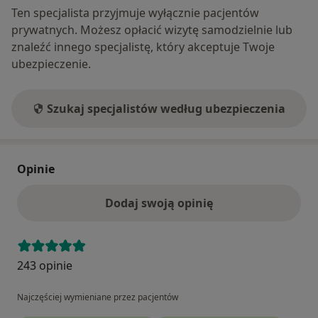
Ten specjalista przyjmuje wyłącznie pacjentów
prywatnych. Możesz opłacić wizytę samodzielnie lub
znaleźć innego specjalistę, który akceptuje Twoje
ubezpieczenie.
Szukaj specjalistów według ubezpieczenia
Opinie
Dodaj swoją opinię
243 opinie
Najczęściej wymieniane przez pacjentów