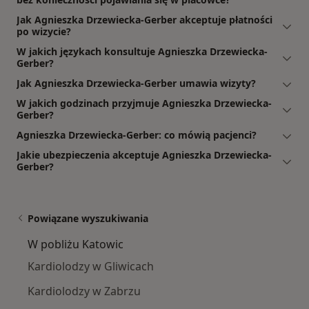
Jak Agnieszka Drzewiecka-Gerber akceptuje płatności
po wizycie?
W jakich językach konsultuje Agnieszka Drzewiecka-
Gerber?
Jak Agnieszka Drzewiecka-Gerber umawia wizyty?
W jakich godzinach przyjmuje Agnieszka Drzewiecka-
Gerber?
Agnieszka Drzewiecka-Gerber: co mówią pacjenci?
Jakie ubezpieczenia akceptuje Agnieszka Drzewiecka-
Gerber?
Powiązane wyszukiwania
W pobliżu Katowic
Kardiolodzy w Gliwicach
Kardiolodzy w Zabrzu