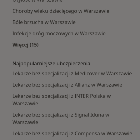
Choroby wieku dziecięcego w Warszawie
Bóle brzucha w Warszawie
Infekcje dróg moczowych w Warszawie
Więcej (15)
Więcej w kategorii: Najczęście leczone chorob
Najpopularniejsze ubezpieczenia
Lekarze bez specjalizacji z Medicover w Warszawie
Lekarze bez specjalizacji z Allianz w Warszawie
Lekarze bez specjalizacji z INTER Polska w
Warszawie
Lekarze bez specjalizacji z Signal Iduna w
Warszawie
Lekarze bez specjalizacji z Compensa w Warszawie