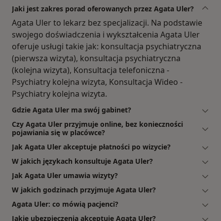
Jaki jest zakres porad oferowanych przez Agata Uler?
Agata Uler to lekarz bez specjalizacji. Na podstawie
swojego doświadczenia i wykształcenia Agata Uler
oferuje usługi takie jak: konsultacja psychiatryczna
(pierwsza wizyta), konsultacja psychiatryczna
(kolejna wizyta), Konsultacja telefoniczna -
Psychiatry kolejna wizyta, Konsultacja Wideo -
Psychiatry kolejna wizyta.
Gdzie Agata Uler ma swój gabinet?
Czy Agata Uler przyjmuje online, bez konieczności
pojawiania się w placówce?
Jak Agata Uler akceptuje płatności po wizycie?
W jakich językach konsultuje Agata Uler?
Jak Agata Uler umawia wizyty?
W jakich godzinach przyjmuje Agata Uler?
Agata Uler: co mówią pacjenci?
Jakie ubezpieczenia akceptuje Agata Uler?