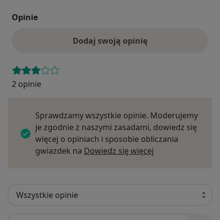
Opinie
Dodaj swoją opinię
2 opinie
Sprawdzamy wszystkie opinie. Moderujemy
je zgodnie z naszymi zasadami, dowiedz się
więcej o opiniach i sposobie obliczania
Dowiedz się więce
gwiazdek na
Dowiedz się więcej
Szukaj w opiniach