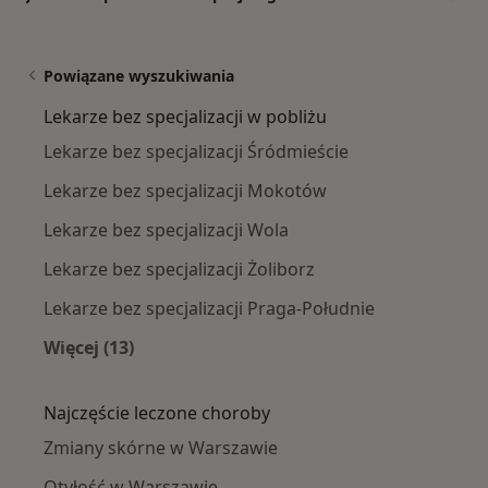
Powiązane wyszukiwania
Lekarze bez specjalizacji w pobliżu
Lekarze bez specjalizacji Śródmieście
Lekarze bez specjalizacji Mokotów
Lekarze bez specjalizacji Wola
Lekarze bez specjalizacji Żoliborz
Lekarze bez specjalizacji Praga-Południe
Więcej (13)
Więcej w kategorii: Lekarze bez specjalizacji w
Najczęście leczone choroby
Zmiany skórne w Warszawie
Otyłość w Warszawie