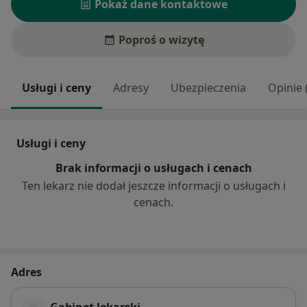
Pokaż dane kontaktowe
Poproś o wizytę
Usługi i ceny
Adresy
Ubezpieczenia
Opinie 
Usługi i ceny
Brak informacji o usługach i cenach
Ten lekarz nie dodał jeszcze informacji o usługach i
cenach.
Adres