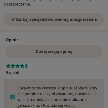
ubezpieczenie.
Szukaj specjalistów według ubezpieczenia
Opinie
Dodaj swoją opinię
9 opinii
Sprawdzamy wszystkie opinie. Moderujemy
je zgodnie z naszymi zasadami, dowiedz się
więcej o opiniach i sposobie obliczania
Dowiedz się więce
gwiazdek na
Dowiedz się więcej