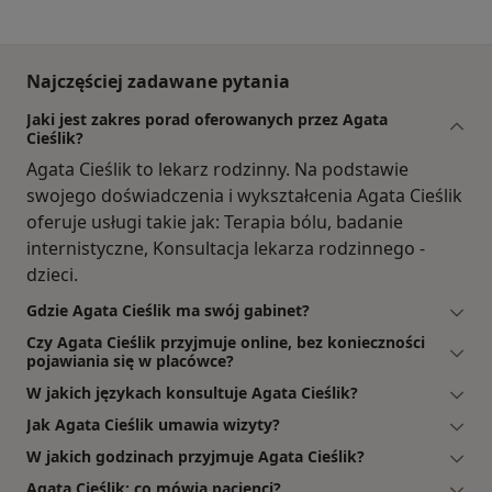
Najczęściej zadawane pytania
Jaki jest zakres porad oferowanych przez Agata
Cieślik?
Agata Cieślik to lekarz rodzinny. Na podstawie
swojego doświadczenia i wykształcenia Agata Cieślik
oferuje usługi takie jak: Terapia bólu, badanie
internistyczne, Konsultacja lekarza rodzinnego -
dzieci.
Gdzie Agata Cieślik ma swój gabinet?
Czy Agata Cieślik przyjmuje online, bez konieczności
pojawiania się w placówce?
W jakich językach konsultuje Agata Cieślik?
Jak Agata Cieślik umawia wizyty?
W jakich godzinach przyjmuje Agata Cieślik?
Agata Cieślik: co mówią pacjenci?