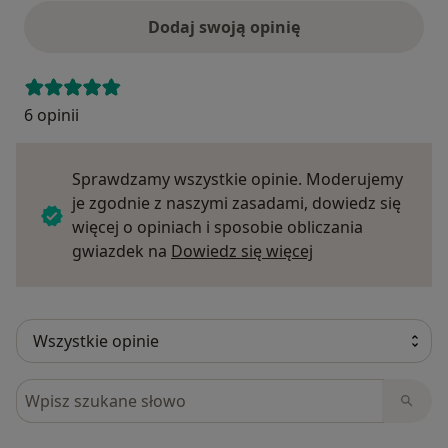
Dodaj swoją opinię
6 opinii
Sprawdzamy wszystkie opinie. Moderujemy
je zgodnie z naszymi zasadami, dowiedz się
więcej o opiniach i sposobie obliczania
Dowiedz się więce
gwiazdek na
Dowiedz się więcej
Szukaj w opiniach