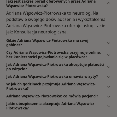
Jaki jest zakres porad oferowanych przez Adriana
Wąsowicz-Piotrowska?
Adriana Wąsowicz-Piotrowska to neurolog. Na
podstawie swojego doświadczenia i wykształcenia
Adriana Wąsowicz-Piotrowska oferuje usługi takie
jak: Konsultacja neurologiczna.
Gdzie Adriana Wąsowicz-Piotrowska ma swój
gabinet?
Czy Adriana Wąsowicz-Piotrowska przyjmuje online,
bez konieczności pojawiania się w placówce?
Jak Adriana Wąsowicz-Piotrowska akceptuje płatności
po wizycie?
Jak Adriana Wąsowicz-Piotrowska umawia wizyty?
W jakich godzinach przyjmuje Adriana Wąsowicz-
Piotrowska?
Adriana Wąsowicz-Piotrowska: co mówią pacjenci?
Jakie ubezpieczenia akceptuje Adriana Wąsowicz-
Piotrowska?