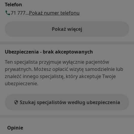
Telefon
71 777...
Pokaż numer telefonu
Pokaż więcej
o adresie
Ubezpieczenia - brak akceptowanych
Ten specjalista przyjmuje wyłącznie pacjentów
prywatnych. Możesz opłacić wizytę samodzielnie lub
znaleźć innego specjalistę, który akceptuje Twoje
ubezpieczenie.
Szukaj specjalistów według ubezpieczenia
Opinie