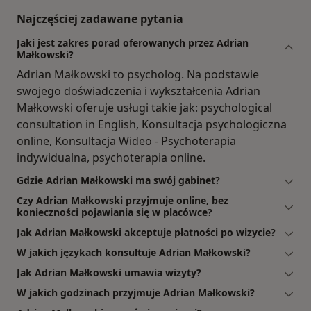
Najczęściej zadawane pytania
Jaki jest zakres porad oferowanych przez Adrian
Małkowski?
Adrian Małkowski to psycholog. Na podstawie
swojego doświadczenia i wykształcenia Adrian
Małkowski oferuje usługi takie jak: psychological
consultation in English, Konsultacja psychologiczna
online, Konsultacja Wideo - Psychoterapia
indywidualna, psychoterapia online.
Gdzie Adrian Małkowski ma swój gabinet?
Czy Adrian Małkowski przyjmuje online, bez
konieczności pojawiania się w placówce?
Jak Adrian Małkowski akceptuje płatności po wizycie?
W jakich językach konsultuje Adrian Małkowski?
Jak Adrian Małkowski umawia wizyty?
W jakich godzinach przyjmuje Adrian Małkowski?