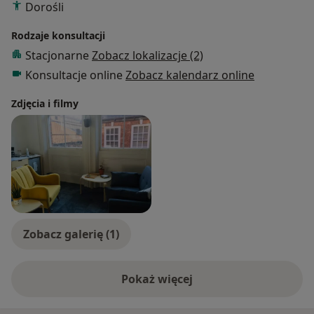
Dorośli
Rodzaje konsultacji
Stacjonarne
Zobacz lokalizacje (2)
Konsultacje online
Zobacz kalendarz online
Zdjęcia i filmy
Zobacz galerię (1)
Pokaż więcej
o doświadczeniu