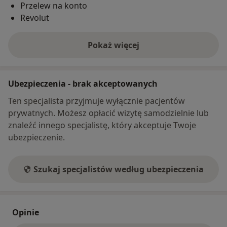
Przelew na konto
Revolut
Pokaż więcej
o adresie
Ubezpieczenia - brak akceptowanych
Ten specjalista przyjmuje wyłącznie pacjentów
prywatnych. Możesz opłacić wizytę samodzielnie lub
znaleźć innego specjalistę, który akceptuje Twoje
ubezpieczenie.
Szukaj specjalistów według ubezpieczenia
Opinie