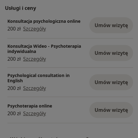
Usługi i ceny
Konsultacja psychologiczna online
Umów wizytę
200 zł
Szczegóły
Konsultacja Wideo - Psychoterapia
indywidualna
Umów wizytę
200 zł
Szczegóły
Psychological consultation in
English
Umów wizytę
200 zł
Szczegóły
Psychoterapia online
Umów wizytę
200 zł
Szczegóły