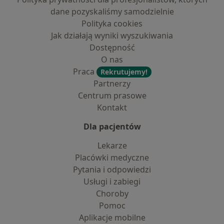
dane pozyskaliśmy samodzielnie
Polityka cookies
Jak działają wyniki wyszukiwania
Dostępność
O nas
Praca
Rekrutujemy!
Partnerzy
Centrum prasowe
Kontakt
Dla pacjentów
Lekarze
Placówki medyczne
Pytania i odpowiedzi
Usługi i zabiegi
Choroby
Pomoc
Aplikacje mobilne