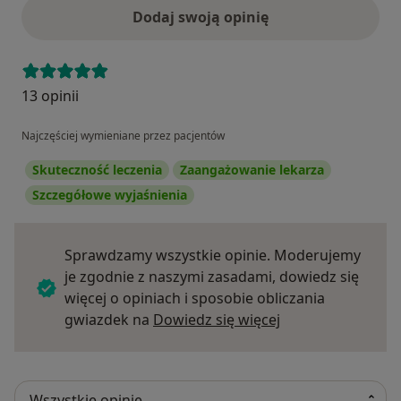
Dodaj swoją opinię
13 opinii
Najczęściej wymieniane przez pacjentów
Skuteczność leczenia
Zaangażowanie lekarza
Szczegółowe wyjaśnienia
Sprawdzamy wszystkie opinie. Moderujemy
je zgodnie z naszymi zasadami, dowiedz się
więcej o opiniach i sposobie obliczania
Dowiedz się więce
gwiazdek na
Dowiedz się więcej