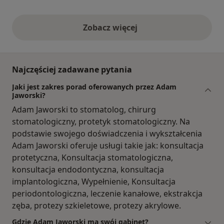
Zobacz więcej
opinie powyżej
Najczęściej zadawane pytania
Jaki jest zakres porad oferowanych przez Adam
Jaworski?
Adam Jaworski to stomatolog, chirurg
stomatologiczny, protetyk stomatologiczny. Na
podstawie swojego doświadczenia i wykształcenia
Adam Jaworski oferuje usługi takie jak: konsultacja
protetyczna, Konsultacja stomatologiczna,
konsultacja endodontyczna, konsultacja
implantologiczna, Wypełnienie, Konsultacja
periodontologiczna, leczenie kanałowe, ekstrakcja
zęba, protezy szkieletowe, protezy akrylowe.
Gdzie Adam Jaworski ma swój gabinet?