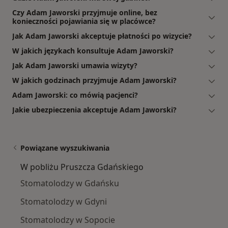
Czy Adam Jaworski przyjmuje online, bez
konieczności pojawiania się w placówce?
Jak Adam Jaworski akceptuje płatności po wizycie?
W jakich językach konsultuje Adam Jaworski?
Jak Adam Jaworski umawia wizyty?
W jakich godzinach przyjmuje Adam Jaworski?
Adam Jaworski: co mówią pacjenci?
Jakie ubezpieczenia akceptuje Adam Jaworski?
Powiązane wyszukiwania
W pobliżu Pruszcza Gdańskiego
Stomatolodzy w Gdańsku
Stomatolodzy w Gdyni
Stomatolodzy w Sopocie