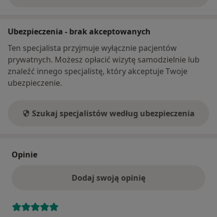
Ubezpieczenia - brak akceptowanych
Ten specjalista przyjmuje wyłącznie pacjentów
prywatnych. Możesz opłacić wizytę samodzielnie lub
znaleźć innego specjalistę, który akceptuje Twoje
ubezpieczenie.
Szukaj specjalistów według ubezpieczenia
Opinie
Dodaj swoją opinię