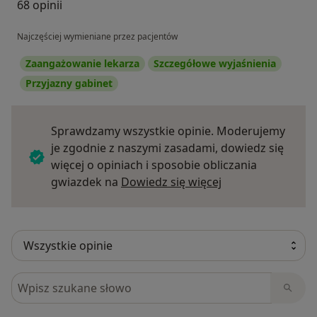
68 opinii
Najczęściej wymieniane przez pacjentów
Zaangażowanie lekarza
Szczegółowe wyjaśnienia
Przyjazny gabinet
Sprawdzamy wszystkie opinie. Moderujemy
je zgodnie z naszymi zasadami, dowiedz się
więcej o opiniach i sposobie obliczania
Dowiedz się więce
gwiazdek na
Dowiedz się więcej
Szukaj w opiniach