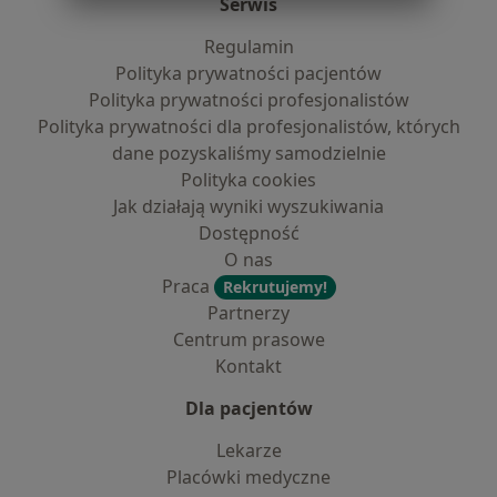
Serwis
Regulamin
Polityka prywatności pacjentów
Polityka prywatności profesjonalistów
Polityka prywatności dla profesjonalistów, których
dane pozyskaliśmy samodzielnie
Polityka cookies
Jak działają wyniki wyszukiwania
Dostępność
O nas
Praca
Rekrutujemy!
Partnerzy
Centrum prasowe
Kontakt
Dla pacjentów
Lekarze
Placówki medyczne