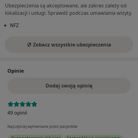
Ubezpieczenia są akceptowane, ale zakres zależy od
lokalizacji i usługi. Sprawdź podczas umawiania wizyty.
NFZ
Zobacz wszystkie ubezpieczenia
Opinie
Dodaj swoją opinię
49 opinii
Najczęściej wymieniane przez pacjentów