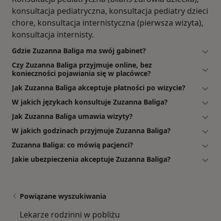
konsultacja pediatryczna, konsultacja pediatry dzieci
chore, konsultacja internistyczna (pierwsza wizyta),
konsultacja internisty.
Gdzie Zuzanna Baliga ma swój gabinet?
Czy Zuzanna Baliga przyjmuje online, bez
konieczności pojawiania się w placówce?
Jak Zuzanna Baliga akceptuje płatności po wizycie?
W jakich językach konsultuje Zuzanna Baliga?
Jak Zuzanna Baliga umawia wizyty?
W jakich godzinach przyjmuje Zuzanna Baliga?
Zuzanna Baliga: co mówią pacjenci?
Jakie ubezpieczenia akceptuje Zuzanna Baliga?
Powiązane wyszukiwania
Lekarze rodzinni w pobliżu