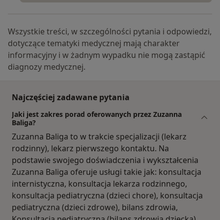
Wszystkie treści, w szczególności pytania i odpowiedzi,
dotyczące tematyki medycznej mają charakter
informacyjny i w żadnym wypadku nie mogą zastąpić
diagnozy medycznej.
Najczęściej zadawane pytania
Jaki jest zakres porad oferowanych przez Zuzanna
Baliga?
Zuzanna Baliga to w trakcie specjalizacji (lekarz
rodzinny), lekarz pierwszego kontaktu. Na
podstawie swojego doświadczenia i wykształcenia
Zuzanna Baliga oferuje usługi takie jak: konsultacja
internistyczna, konsultacja lekarza rodzinnego,
konsultacja pediatryczna (dzieci chore), konsultacja
pediatryczna (dzieci zdrowe), bilans zdrowia,
Konsultacja pediatryczna (bilans zdrowia dziecka),