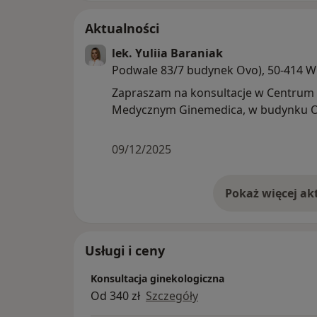
Aktualności
lek. Yuliia Baraniak
Podwale 83/7 budynek Ovo), 50-414 
Zapraszam na konsultacje w Centrum
Medycznym Ginemedica, w budynku 
09/12/2025
Usługi i ceny
Konsultacja ginekologiczna
Od 340 zł
Szczegóły