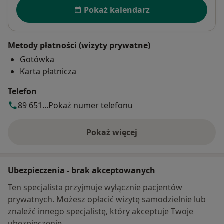
Dostępność
Pokaż kalendarz
Metody płatności (wizyty prywatne)
Gotówka
Karta płatnicza
Telefon
89 651...
Pokaż numer telefonu
Pokaż więcej
o adresie
Ubezpieczenia - brak akceptowanych
Ten specjalista przyjmuje wyłącznie pacjentów
prywatnych. Możesz opłacić wizytę samodzielnie lub
znaleźć innego specjalistę, który akceptuje Twoje
ubezpieczenie.