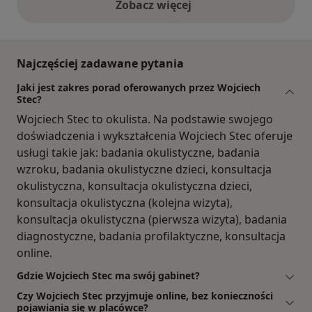
Zobacz więcej
opinie powyżej
Najczęściej zadawane pytania
Jaki jest zakres porad oferowanych przez Wojciech
Stec?
Wojciech Stec to okulista. Na podstawie swojego
doświadczenia i wykształcenia Wojciech Stec oferuje
usługi takie jak: badania okulistyczne, badania
wzroku, badania okulistyczne dzieci, konsultacja
okulistyczna, konsultacja okulistyczna dzieci,
konsultacja okulistyczna (kolejna wizyta),
konsultacja okulistyczna (pierwsza wizyta), badania
diagnostyczne, badania profilaktyczne, konsultacja
online.
Gdzie Wojciech Stec ma swój gabinet?
Czy Wojciech Stec przyjmuje online, bez konieczności
pojawiania się w placówce?