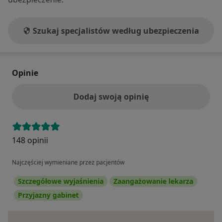
Szukaj specjalistów według ubezpieczenia
Opinie
Dodaj swoją opinię
148 opinii
Najczęściej wymieniane przez pacjentów
Szczegółowe wyjaśnienia
Zaangażowanie lekarza
Przyjazny gabinet