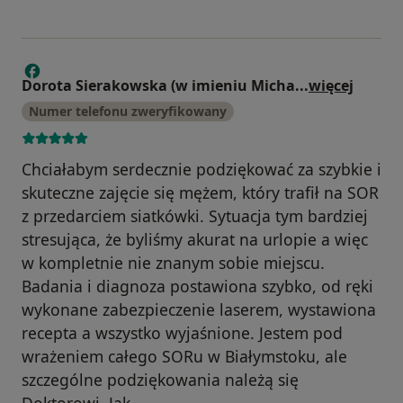
D
Dorota Sierakowska (w imieniu Micha
...
więcej
Numer telefonu zweryfikowany
Chciałabym serdecznie podziękować za szybkie i
skuteczne zajęcie się mężem, który trafił na SOR
z przedarciem siatkówki. Sytuacja tym bardziej
stresująca, że byliśmy akurat na urlopie a więc
w kompletnie nie znanym sobie miejscu.
Badania i diagnoza postawiona szybko, od ręki
wykonane zabezpieczenie laserem, wystawiona
recepta a wszystko wyjaśnione. Jestem pod
wrażeniem całego SORu w Białymstoku, ale
szczególne podziękowania należą się
Doktorowi. Jak