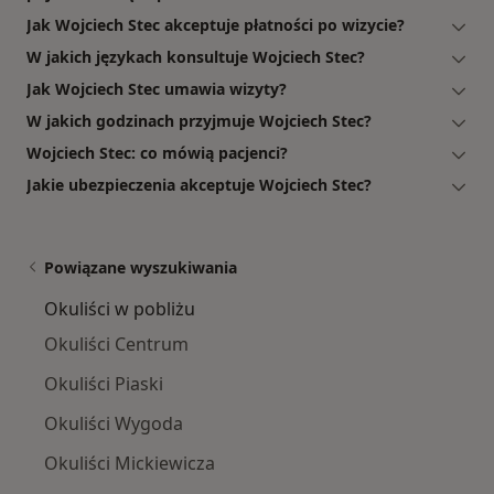
Jak Wojciech Stec akceptuje płatności po wizycie?
W jakich językach konsultuje Wojciech Stec?
Jak Wojciech Stec umawia wizyty?
W jakich godzinach przyjmuje Wojciech Stec?
Wojciech Stec: co mówią pacjenci?
Jakie ubezpieczenia akceptuje Wojciech Stec?
Powiązane wyszukiwania
Okuliści w pobliżu
Okuliści Centrum
Okuliści Piaski
Okuliści Wygoda
Okuliści Mickiewicza