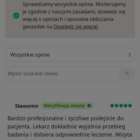
Sprawdzamy wszystkie opinie. Moderujemy
je zgodnie z naszymi zasadami, dowiedz się
więcej o opiniach i sposobie obliczania
Dowiedz się więce
gwiazdek na
Dowiedz się więcej
Szukaj w opiniach
Sławomir
Weryfikacja wizyty
S
Bardzo profesjonalne i życzliwe podejście do
pacjenta. Lekarz dokładnie wyjaśnia przebieg
badania i dobiera odpowiednie leczenie. Wizyta