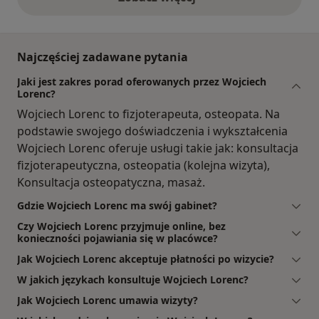
opinie powyżej
Najczęściej zadawane pytania
Jaki jest zakres porad oferowanych przez Wojciech
Lorenc?
Wojciech Lorenc to fizjoterapeuta, osteopata. Na
podstawie swojego doświadczenia i wykształcenia
Wojciech Lorenc oferuje usługi takie jak: konsultacja
fizjoterapeutyczna, osteopatia (kolejna wizyta),
Konsultacja osteopatyczna, masaż.
Gdzie Wojciech Lorenc ma swój gabinet?
Czy Wojciech Lorenc przyjmuje online, bez
konieczności pojawiania się w placówce?
Jak Wojciech Lorenc akceptuje płatności po wizycie?
W jakich językach konsultuje Wojciech Lorenc?
Jak Wojciech Lorenc umawia wizyty?