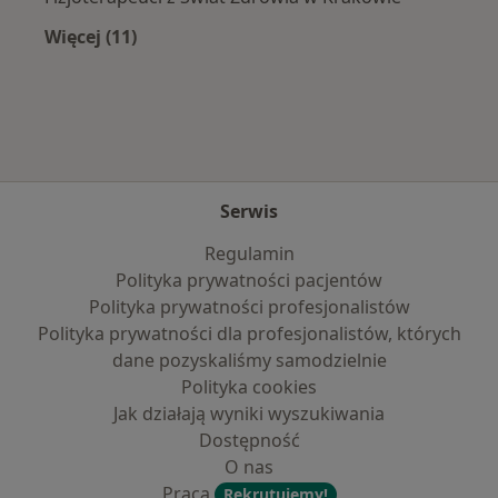
Więcej (11)
Więcej w kategorii: Najpopularniejsze ubezpi
Serwis
Regulamin
Polityka prywatności pacjentów
Polityka prywatności profesjonalistów
Polityka prywatności dla profesjonalistów, których
dane pozyskaliśmy samodzielnie
Polityka cookies
Jak działają wyniki wyszukiwania
Dostępność
O nas
Praca
Rekrutujemy!