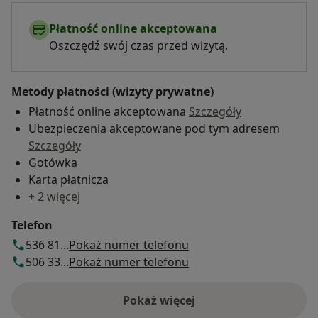
Płatność online akceptowana
Oszczędź swój czas przed wizytą.
Metody płatności (wizyty prywatne)
Płatność online akceptowana
Szczegóły
Ubezpieczenia akceptowane pod tym adresem
Szczegóły
Gotówka
Karta płatnicza
+ 2 więcej
Telefon
536 81...
Pokaż numer telefonu
506 33...
Pokaż numer telefonu
Pokaż więcej
o adresie