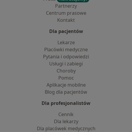
Partnerzy
Centrum prasowe
Kontakt
Dla pacjentów
Lekarze
Placówki medyczne
Pytania i odpowiedzi
Usługi i zabiegi
Choroby
Pomoc
Aplikacje mobilne
Blog dla pacjentów
Dla profesjonalistów
Cennik
Dla lekarzy
Dla placówek medycznych