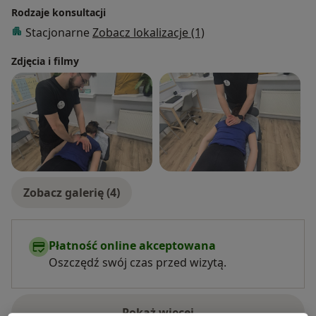
Rodzaje konsultacji
Stacjonarne
Zobacz lokalizacje (1)
Zdjęcia i filmy
Zobacz galerię (4)
Płatność online akceptowana
Oszczędź swój czas przed wizytą.
Pokaż więcej