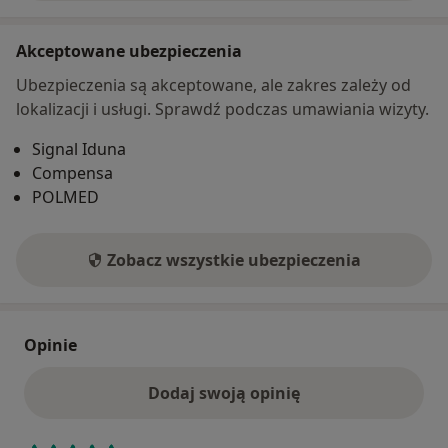
Akceptowane ubezpieczenia
Ubezpieczenia są akceptowane, ale zakres zależy od
lokalizacji i usługi. Sprawdź podczas umawiania wizyty.
Signal Iduna
Compensa
POLMED
Zobacz wszystkie ubezpieczenia
Opinie
Dodaj swoją opinię