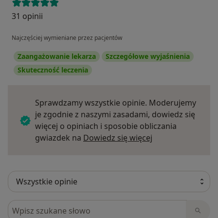
31 opinii
Najczęściej wymieniane przez pacjentów
Zaangażowanie lekarza
Szczegółowe wyjaśnienia
Skuteczność leczenia
Sprawdzamy wszystkie opinie. Moderujemy
je zgodnie z naszymi zasadami, dowiedz się
więcej o opiniach i sposobie obliczania
Dowiedz się więce
gwiazdek na
Dowiedz się więcej
Szukaj w opiniach