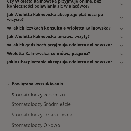
Czy Wioletta Kalinowska przyjmuje online, bez
konieczności pojawiania się w placówce?
Jak Wioletta Kalinowska akceptuje płatności po
wizycie?
W jakich językach konsultuje Wioletta Kalinowska?
Jak Wioletta Kalinowska umawia wizyty?
W jakich godzinach przyjmuje Wioletta Kalinowska?
Wioletta Kalinowska: co mówią pacjenci?
Jakie ubezpieczenia akceptuje Wioletta Kalinowska?
Powiązane wyszukiwania
Stomatolodzy w pobliżu
Stomatolodzy Śródmieście
Stomatolodzy Działki Leśne
Stomatolodzy Orłowo