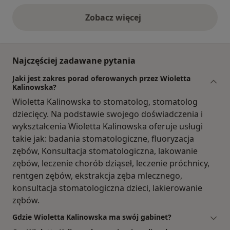
Zobacz więcej
opinie powyżej
Najczęściej zadawane pytania
Jaki jest zakres porad oferowanych przez Wioletta
Kalinowska?
Wioletta Kalinowska to stomatolog, stomatolog
dziecięcy. Na podstawie swojego doświadczenia i
wykształcenia Wioletta Kalinowska oferuje usługi
takie jak: badania stomatologiczne, fluoryzacja
zębów, Konsultacja stomatologiczna, lakowanie
zębów, leczenie chorób dziąseł, leczenie próchnicy,
rentgen zębów, ekstrakcja zęba mlecznego,
konsultacja stomatologiczna dzieci, lakierowanie
zębów.
Gdzie Wioletta Kalinowska ma swój gabinet?