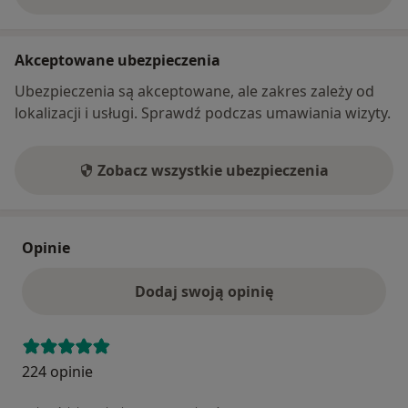
o adresie
Akceptowane ubezpieczenia
Ubezpieczenia są akceptowane, ale zakres zależy od
lokalizacji i usługi. Sprawdź podczas umawiania wizyty.
Zobacz wszystkie ubezpieczenia
Opinie
Dodaj swoją opinię
224 opinie