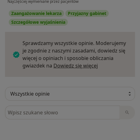
Najczęściej wymieniane przez pacjentów
Zaangażowanie lekarza
Przyjazny gabinet
Szczegółowe wyjaśnienia
Sprawdzamy wszystkie opinie. Moderujemy
je zgodnie z naszymi zasadami, dowiedz się
więcej o opiniach i sposobie obliczania
Dowiedz się więce
gwiazdek na
Dowiedz się więcej
Szukaj w opiniach