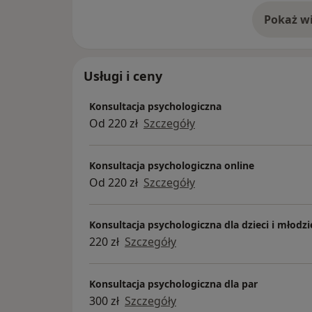
Pokaż wi
o 
Usługi i ceny
Konsultacja psychologiczna
Od 220 zł
Szczegóły
Konsultacja psychologiczna online
Od 220 zł
Szczegóły
Konsultacja psychologiczna dla dzieci i młodzi
220 zł
Szczegóły
Konsultacja psychologiczna dla par
300 zł
Szczegóły