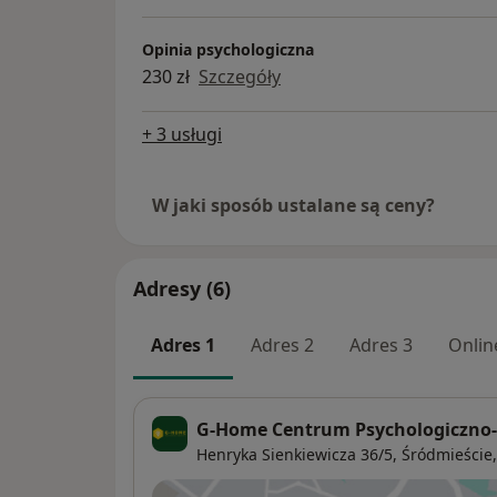
Opinia psychologiczna
230 zł
Szczegóły
+ 3 usługi
W jaki sposób ustalane są ceny?
Adresy (6)
Adres 1
Adres 2
Adres 3
Onlin
G-Home Centrum Psychologiczno
Henryka Sienkiewicza 36/5,
Śródmieście