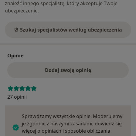
znaleźć innego specjalistę, który akceptuje Twoje
ubezpieczenie.
Szukaj specjalistów według ubezpieczenia
Opinie
Dodaj swoją opinię
27 opinii
Sprawdzamy wszystkie opinie. Moderujemy
je zgodnie z naszymi zasadami, dowiedz się
więcej o opiniach i sposobie obliczania