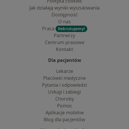
Polityka cookies
Jak działają wyniki wyszukiwania
Dostępność
O nas
Praca
Rekrutujemy!
Partnerzy
Centrum prasowe
Kontakt
Dla pacjentów
Lekarze
Placówki medyczne
Pytania i odpowiedzi
Usługi i zabiegi
Choroby
Pomoc
Aplikacje mobilne
Blog dla pacjentów