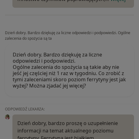
Dzień dobry. Bardzo dziękuję za liczne odpowiedzi i podpowiedzi. Ogólne
zalecenia do spożycia są ta
Dzień dobry. Bardzo dziękuję za liczne
odpowiedzi i podpowiedzi.
Ogólne zalecenia do spożycia są takie aby nie
jeść jej częściej niż 1 raz w tygodniu. Co zrobić z
tymi zaleceniami skoro poziom ferrytyny jest jak
wyżej? Można zjadać jej więcej?
ODPOWIEDŹ LEKARZA:
Dzień dobry, bardzo proszę o uzupełnienie
informacji na temat aktualnego poziomu
ferrytyny. Ferrytyna jest białkiem