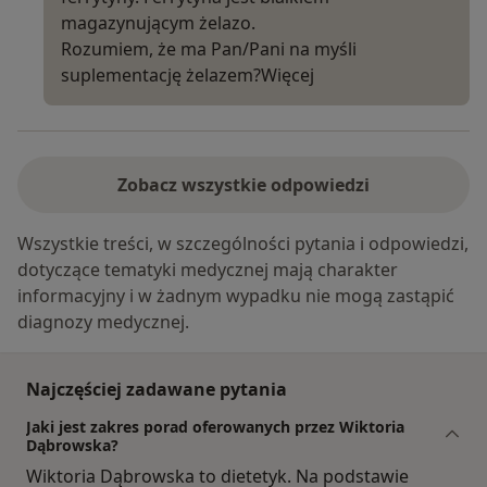
magazynującym żelazo.
Rozumiem, że ma Pan/Pani na myśli
suplementację żelazem?
Więcej
Zobacz wszystkie odpowiedzi
Wszystkie treści, w szczególności pytania i odpowiedzi,
dotyczące tematyki medycznej mają charakter
informacyjny i w żadnym wypadku nie mogą zastąpić
diagnozy medycznej.
Najczęściej zadawane pytania
Jaki jest zakres porad oferowanych przez Wiktoria
Dąbrowska?
Wiktoria Dąbrowska to dietetyk. Na podstawie