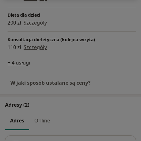
Dieta dla dzieci
200 zł
Szczegóły
Konsultacja dietetyczna (kolejna wizyta)
110 zł
Szczegóły
+ 4 usługi
W jaki sposób ustalane są ceny?
Adresy (2)
Adres
Online