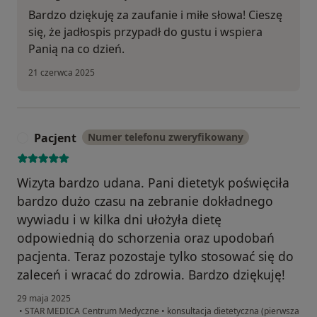
Bardzo dziękuję za zaufanie i miłe słowa! Cieszę
się, że jadłospis przypadł do gustu i wspiera
Panią na co dzień.
21 czerwca 2025
Pacjent
Numer telefonu zweryfikowany
P
Wizyta bardzo udana. Pani dietetyk poświęciła
bardzo dużo czasu na zebranie dokładnego
wywiadu i w kilka dni ułożyła dietę
odpowiednią do schorzenia oraz upodobań
pacjenta. Teraz pozostaje tylko stosować się do
zaleceń i wracać do zdrowia. Bardzo dziękuję!
29 maja 2025
•
STAR MEDICA Centrum Medyczne
•
konsultacja dietetyczna (pierwsza