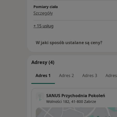
Pomiary ciała
Szczegóły
+ 15 usług
W jaki sposób ustalane są ceny?
Adresy (4)
Adres 1
Adres 2
Adres 3
Adres
SANUS Przychodnia Pokoleń
Wolności 182,
41-800
Zabrze