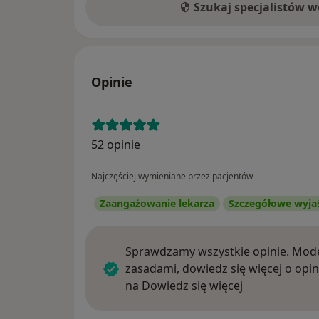
Szukaj specjalistów 
Opinie
52 opinie
Najczęściej wymieniane przez pacjentów
Zaangażowanie lekarza
Szczegółowe wyja
Sprawdzamy wszystkie opinie. Mode
zasadami, dowiedz się więcej o opin
Dowiedz się w
na
Dowiedz się więcej