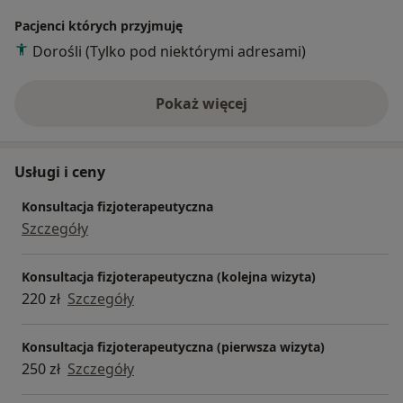
Pacjenci których przyjmuję
Dorośli (Tylko pod niektórymi adresami)
Pokaż więcej
o doświadczeniu
Usługi i ceny
Konsultacja fizjoterapeutyczna
Szczegóły
Konsultacja fizjoterapeutyczna (kolejna wizyta)
220 zł
Szczegóły
Konsultacja fizjoterapeutyczna (pierwsza wizyta)
250 zł
Szczegóły