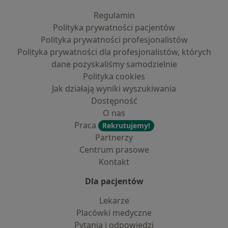
Regulamin
Polityka prywatności pacjentów
Polityka prywatności profesjonalistów
Polityka prywatności dla profesjonalistów, których
dane pozyskaliśmy samodzielnie
Polityka cookies
Jak działają wyniki wyszukiwania
Dostępność
O nas
Praca
Rekrutujemy!
Partnerzy
Centrum prasowe
Kontakt
Dla pacjentów
Lekarze
Placówki medyczne
Pytania i odpowiedzi