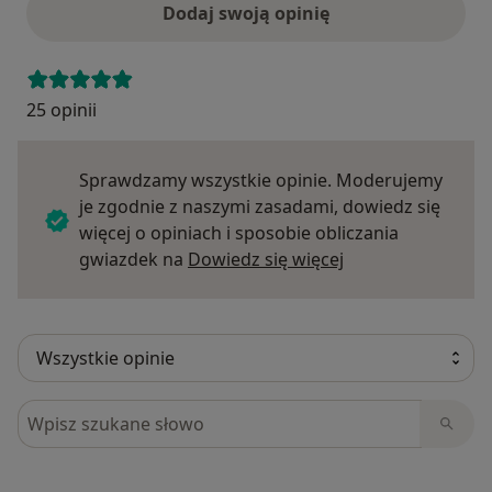
Dodaj swoją opinię
25 opinii
Sprawdzamy wszystkie opinie. Moderujemy
je zgodnie z naszymi zasadami, dowiedz się
więcej o opiniach i sposobie obliczania
Dowiedz się więce
gwiazdek na
Dowiedz się więcej
Szukaj w opiniach