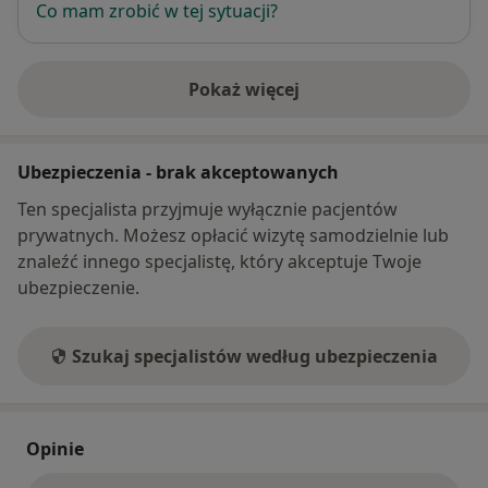
Co mam zrobić w tej sytuacji?
Pokaż więcej
o adresie
Ubezpieczenia - brak akceptowanych
Ten specjalista przyjmuje wyłącznie pacjentów
prywatnych. Możesz opłacić wizytę samodzielnie lub
znaleźć innego specjalistę, który akceptuje Twoje
ubezpieczenie.
Szukaj specjalistów według ubezpieczenia
Opinie