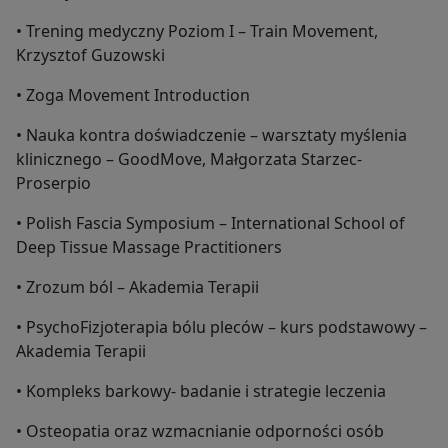
• Trening medyczny Poziom I – Train Movement,
Krzysztof Guzowski
• Zoga Movement Introduction
• Nauka kontra doświadczenie – warsztaty myślenia
klinicznego – GoodMove, Małgorzata Starzec-
Proserpio
• Polish Fascia Symposium – International School of
Deep Tissue Massage Practitioners
• Zrozum ból – Akademia Terapii
• PsychoFizjoterapia bólu pleców – kurs podstawowy –
Akademia Terapii
• Kompleks barkowy- badanie i strategie leczenia
• Osteopatia oraz wzmacnianie odporności osób