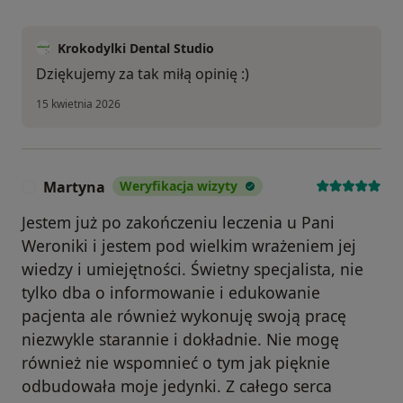
Krokodylki Dental Studio
Dziękujemy za tak miłą opinię :)
15 kwietnia 2026
Martyna
Weryfikacja wizyty
M
Jestem już po zakończeniu leczenia u Pani
Weroniki i jestem pod wielkim wrażeniem jej
wiedzy i umiejętności. Świetny specjalista, nie
tylko dba o informowanie i edukowanie
pacjenta ale również wykonuję swoją pracę
niezwykle starannie i dokładnie. Nie mogę
również nie wspomnieć o tym jak pięknie
odbudowała moje jedynki. Z całego serca