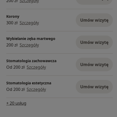
200 zł
Szczegóły
Korony
Umów wizytę
300 zł
Szczegóły
Wybielanie zęba martwego
Umów wizytę
200 zł
Szczegóły
Stomatologia zachowawcza
Umów wizytę
Od 200 zł
Szczegóły
Stomatologia estetyczna
Umów wizytę
Od 200 zł
Szczegóły
+ 20 usług