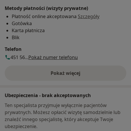
Metody płatności (wizyty prywatne)
Płatność online akceptowana
Szczegóły
Gotówka
Karta płatnicza
Blik
Telefon
451 56...
Pokaż numer telefonu
Pokaż więcej
o adresie
Ubezpieczenia - brak akceptowanych
Ten specjalista przyjmuje wyłącznie pacjentów
prywatnych. Możesz opłacić wizytę samodzielnie lub
znaleźć innego specjalistę, który akceptuje Twoje
ubezpieczenie.