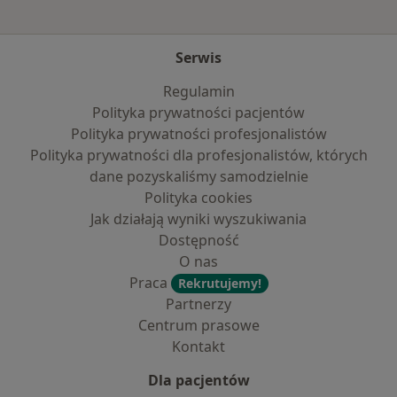
Serwis
Regulamin
Polityka prywatności pacjentów
Polityka prywatności profesjonalistów
Polityka prywatności dla profesjonalistów, których
dane pozyskaliśmy samodzielnie
Polityka cookies
Jak działają wyniki wyszukiwania
Dostępność
O nas
Praca
Rekrutujemy!
Partnerzy
Centrum prasowe
Kontakt
Dla pacjentów