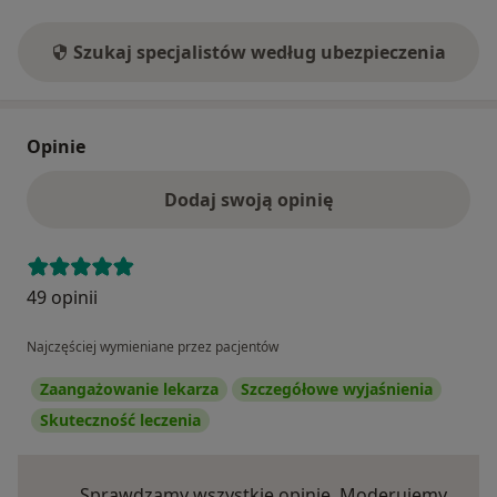
Szukaj specjalistów według ubezpieczenia
Opinie
Dodaj swoją opinię
49 opinii
Najczęściej wymieniane przez pacjentów
Zaangażowanie lekarza
Szczegółowe wyjaśnienia
Skuteczność leczenia
Sprawdzamy wszystkie opinie. Moderujemy