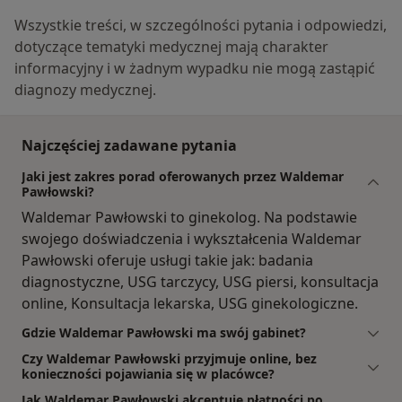
Wszystkie treści, w szczególności pytania i odpowiedzi,
dotyczące tematyki medycznej mają charakter
informacyjny i w żadnym wypadku nie mogą zastąpić
diagnozy medycznej.
Najczęściej zadawane pytania
Jaki jest zakres porad oferowanych przez Waldemar
Pawłowski?
Waldemar Pawłowski to ginekolog. Na podstawie
swojego doświadczenia i wykształcenia Waldemar
Pawłowski oferuje usługi takie jak: badania
diagnostyczne, USG tarczycy, USG piersi, konsultacja
online, Konsultacja lekarska, USG ginekologiczne.
Gdzie Waldemar Pawłowski ma swój gabinet?
Czy Waldemar Pawłowski przyjmuje online, bez
konieczności pojawiania się w placówce?
Jak Waldemar Pawłowski akceptuje płatności po