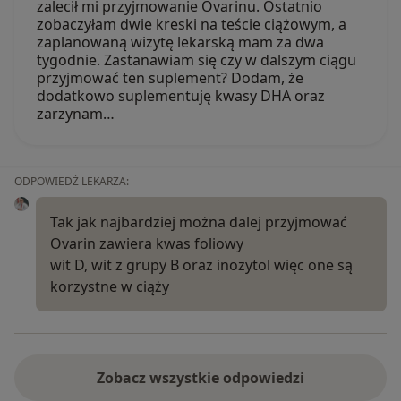
zalecił mi przyjmowanie Ovarinu. Ostatnio
zobaczyłam dwie kreski na teście ciążowym, a
zaplanowaną wizytę lekarską mam za dwa
tygodnie. Zastanawiam się czy w dalszym ciągu
przyjmować ten suplement? Dodam, że
dodatkowo suplementuję kwasy DHA oraz
zarzynam…
ODPOWIEDŹ LEKARZA:
Tak jak najbardziej można dalej przyjmować
Ovarin zawiera kwas foliowy
wit D, wit z grupy B oraz inozytol więc one są
korzystne w ciąży
Zobacz wszystkie odpowiedzi