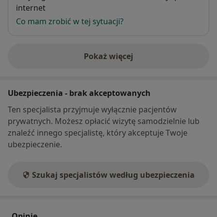
internet
Co mam zrobić w tej sytuacji?
Pokaż więcej
o adresie
Ubezpieczenia - brak akceptowanych
Ten specjalista przyjmuje wyłącznie pacjentów
prywatnych. Możesz opłacić wizytę samodzielnie lub
znaleźć innego specjalistę, który akceptuje Twoje
ubezpieczenie.
Szukaj specjalistów według ubezpieczenia
Opinie