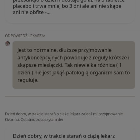
placebo i trwa mniej bo 3 dni ale ani nie skąpe
ani nie obfite -…
ODPOWIEDŹ LEKARZA:
Jest to normalne, dłuższe przyjmowanie
antykoncepcyjnych powoduje z reguły krótsze i
skąpsze miesiączki. Tak niewielka różnica ( 1
dzień ) nie jest jakąś patologią organizm sam to
reguluje.
Dzień dobry, w trakcie starań o ciążę lekarz zalecił mi przyjmowanie
Ovarinu. Ostatnio zobaczyłam dw
Dzień dobry, w trakcie starań o ciążę lekarz