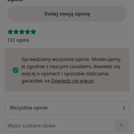
Dodaj swoją opinię
131 opinii
Sprawdzamy wszystkie opinie. Moderujemy
je zgodnie z naszymi zasadami, dowiedz się
więcej o opiniach i sposobie obliczania
Dowiedz się więce
gwiazdek na
Dowiedz się więcej
Szukaj w opiniach