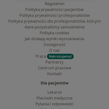
Regulamin
Polityka prywatności pacjentów
Polityka prywatności profesjonalistów
Polityka prywatności dla profesjonalistów, których
dane pozyskaliśmy samodzielnie
Polityka cookies
Jak działają wyniki wyszukiwania
Dostępność
O nas
Praca
Rekrutujemy!
Partnerzy
Centrum prasowe
Kontakt
Dla pacjentów
Lekarze
Placówki medyczne
Pytania i odpowiedzi