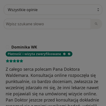
Szukaj w opiniach
Dominika WK
D
Płatność i wizyta zweryfikowane
Z całego serca polecam Pana Doktora
Waldemara. Konsultacja online rozpoczęła się
punktualnie, co bardzo doceniam, zwłaszcza że
wcześniej zdarzało mi się, że inni lekarze nawet
nie pojawiali się na umówionej wizycie online.
Pan Doktor jeszcze przed konsultacją dokładnie