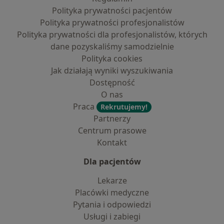
Polityka prywatności pacjentów
Polityka prywatności profesjonalistów
Polityka prywatności dla profesjonalistów, których
dane pozyskaliśmy samodzielnie
Polityka cookies
Jak działają wyniki wyszukiwania
Dostępność
O nas
Praca
Rekrutujemy!
Partnerzy
Centrum prasowe
Kontakt
Dla pacjentów
Lekarze
Placówki medyczne
Pytania i odpowiedzi
Usługi i zabiegi