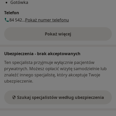
Gotówka
Telefon
84 542...
Pokaż numer telefonu
Pokaż więcej
o adresie
Ubezpieczenia - brak akceptowanych
Ten specjalista przyjmuje wyłącznie pacjentów
prywatnych. Możesz opłacić wizytę samodzielnie lub
znaleźć innego specjalistę, który akceptuje Twoje
ubezpieczenie.
Szukaj specjalistów według ubezpieczenia