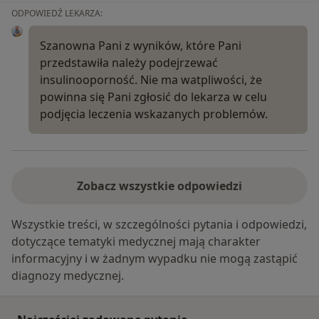
ODPOWIEDŹ LEKARZA:
Szanowna Pani z wyników, które Pani
przedstawiła należy podejrzewać
insulinooporność. Nie ma watpliwości, że
powinna się Pani zgłosić do lekarza w celu
podjęcia leczenia wskazanych problemów.
Zobacz wszystkie odpowiedzi
Wszystkie treści, w szczególności pytania i odpowiedzi,
dotyczące tematyki medycznej mają charakter
informacyjny i w żadnym wypadku nie mogą zastąpić
diagnozy medycznej.