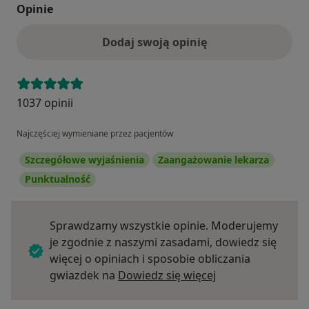
Opinie
Dodaj swoją opinię
1037 opinii
Najczęściej wymieniane przez pacjentów
Szczegółowe wyjaśnienia
Zaangażowanie lekarza
Punktualność
Sprawdzamy wszystkie opinie. Moderujemy
je zgodnie z naszymi zasadami, dowiedz się
więcej o opiniach i sposobie obliczania
Dowiedz się więce
gwiazdek na
Dowiedz się więcej