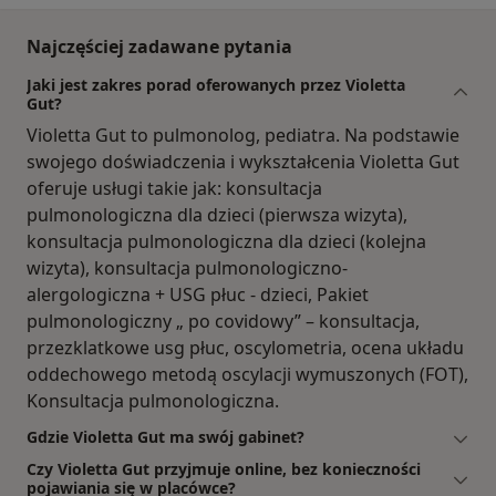
Najczęściej zadawane pytania
Jaki jest zakres porad oferowanych przez Violetta
Gut?
Violetta Gut to pulmonolog, pediatra. Na podstawie
swojego doświadczenia i wykształcenia Violetta Gut
oferuje usługi takie jak: konsultacja
pulmonologiczna dla dzieci (pierwsza wizyta),
konsultacja pulmonologiczna dla dzieci (kolejna
wizyta), konsultacja pulmonologiczno-
alergologiczna + USG płuc - dzieci, Pakiet
pulmonologiczny „ po covidowy” – konsultacja,
przezklatkowe usg płuc, oscylometria, ocena układu
oddechowego metodą oscylacji wymuszonych (FOT),
Konsultacja pulmonologiczna.
Gdzie Violetta Gut ma swój gabinet?
Czy Violetta Gut przyjmuje online, bez konieczności
pojawiania się w placówce?