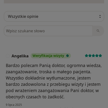
Szukaj w opiniach
Angelika
Weryfikacja wizyty
A
Bardzo polecam Panią doktor, ogromna wiedza,
zaangażowanie, troska o małego pacjenta.
Wszystko dokładnie wytłumaczone, jestem
bardzo zadowolona z przebiegu wizyty i jestem
pod wrażeniem zaangażowania Pani doktor, w
obecnych czasach to żadkość.
9 lipca 2025