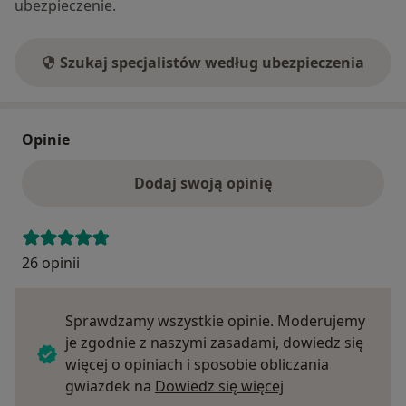
ubezpieczenie.
Szukaj specjalistów według ubezpieczenia
Opinie
Dodaj swoją opinię
26 opinii
Sprawdzamy wszystkie opinie. Moderujemy
je zgodnie z naszymi zasadami, dowiedz się
więcej o opiniach i sposobie obliczania
Dowiedz się więce
gwiazdek na
Dowiedz się więcej