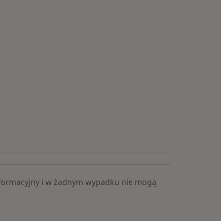
 informacyjny i w żadnym wypadku nie mogą