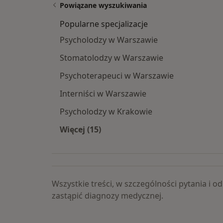
Powiązane wyszukiwania
Popularne specjalizacje
Psycholodzy w Warszawie
Stomatolodzy w Warszawie
Psychoterapeuci w Warszawie
Interniści w Warszawie
Psycholodzy w Krakowie
Więcej (15)
Więcej w kategorii: Popularne specja
Wszystkie treści, w szczególności pytania i
zastąpić diagnozy medycznej.