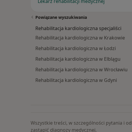
Lekarz rehabilitacji medycznej
Powiązane wyszukiwania
Rehabilitacja kardiologiczna specjaliści
Rehabilitacja kardiologiczna w Krakowie
Rehabilitacja kardiologiczna w Łodzi
Rehabilitacja kardiologiczna w Elblągu
Rehabilitacja kardiologiczna w Wrocławiu
Rehabilitacja kardiologiczna w Gdyni
Wszystkie treści, w szczególności pytania i
zastąpić diagnozy medycznej.