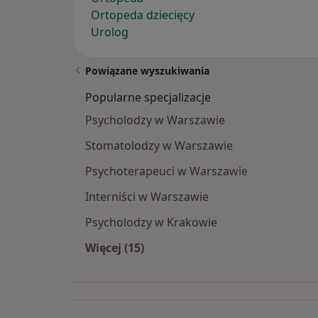
Ortopeda dziecięcy
Urolog
Powiązane wyszukiwania
Popularne specjalizacje
Psycholodzy w Warszawie
Stomatolodzy w Warszawie
Psychoterapeuci w Warszawie
Interniści w Warszawie
Psycholodzy w Krakowie
Więcej (15)
Więcej w kategorii: Popularne specja