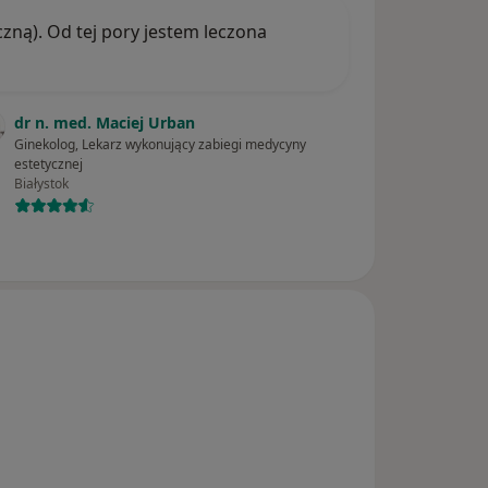
zną). Od tej pory jestem leczona
dr n. med. Maciej Urban
Ginekolog, Lekarz wykonujący zabiegi medycyny
estetycznej
Białystok