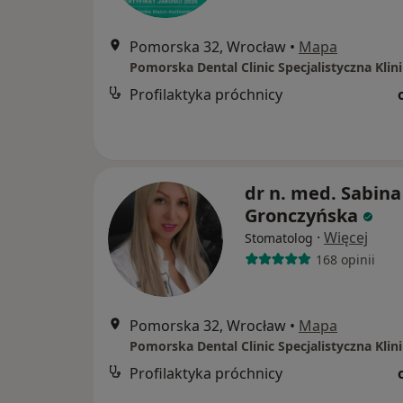
Pomorska 32, Wrocław
•
Mapa
Profilaktyka próchnicy
dr n. med. Sabina
Gronczyńska
·
Więcej
Stomatolog
168 opinii
Pomorska 32, Wrocław
•
Mapa
Profilaktyka próchnicy