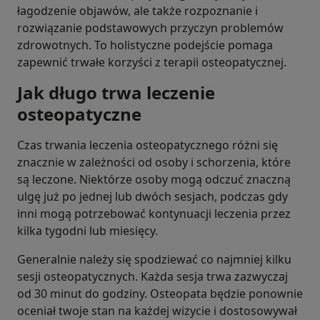
łagodzenie objawów, ale także rozpoznanie i
rozwiązanie podstawowych przyczyn problemów
zdrowotnych. To holistyczne podejście pomaga
zapewnić trwałe korzyści z terapii osteopatycznej.
Jak długo trwa leczenie
osteopatyczne
Czas trwania leczenia osteopatycznego różni się
znacznie w zależności od osoby i schorzenia, które
są leczone. Niektórze osoby mogą odczuć znaczną
ulgę już po jednej lub dwóch sesjach, podczas gdy
inni mogą potrzebować kontynuacji leczenia przez
kilka tygodni lub miesięcy.
Generalnie należy się spodziewać co najmniej kilku
sesji osteopatycznych. Każda sesja trwa zazwyczaj
od 30 minut do godziny. Osteopata będzie ponownie
oceniał twoje stan na każdej wizycie i dostosowywał