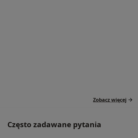
Zobacz więcej
Często zadawane pytania