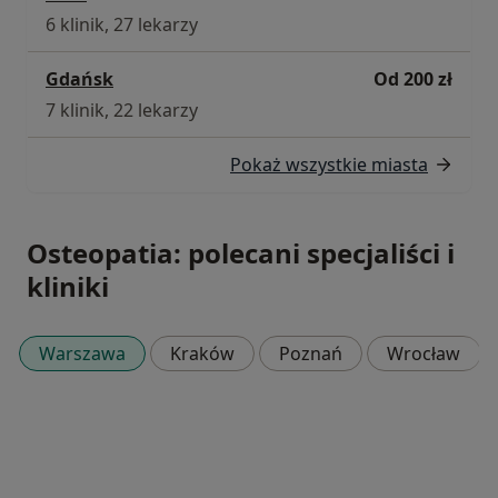
6 klinik, 27 lekarzy
Gdańsk
Od 200 zł
7 klinik, 22 lekarzy
Pokaż wszystkie miasta
Osteopatia: polecani specjaliści i
kliniki
Warszawa
Kraków
Poznań
Wrocław