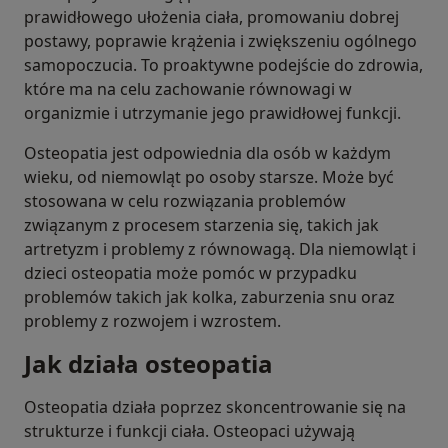
prawidłowego ułożenia ciała, promowaniu dobrej
postawy, poprawie krążenia i zwiększeniu ogólnego
samopoczucia. To proaktywne podejście do zdrowia,
które ma na celu zachowanie równowagi w
organizmie i utrzymanie jego prawidłowej funkcji.
Osteopatia jest odpowiednia dla osób w każdym
wieku, od niemowląt po osoby starsze. Może być
stosowana w celu rozwiązania problemów
związanym z procesem starzenia się, takich jak
artretyzm i problemy z równowagą. Dla niemowląt i
dzieci osteopatia może pomóc w przypadku
problemów takich jak kolka, zaburzenia snu oraz
problemy z rozwojem i wzrostem.
Jak działa osteopatia
Osteopatia działa poprzez skoncentrowanie się na
strukturze i funkcji ciała. Osteopaci używają