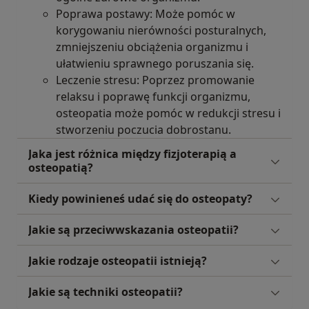
Poprawa postawy: Może pomóc w
korygowaniu nierówności posturalnych,
zmniejszeniu obciążenia organizmu i
ułatwieniu sprawnego poruszania się.
Leczenie stresu: Poprzez promowanie
relaksu i poprawę funkcji organizmu,
osteopatia może pomóc w redukcji stresu i
stworzeniu poczucia dobrostanu.
Jaka jest różnica między fizjoterapią a
osteopatią?
Kiedy powinieneś udać się do osteopaty?
Jakie są przeciwwskazania osteopatii?
Jakie rodzaje osteopatii istnieją?
Jakie są techniki osteopatii?