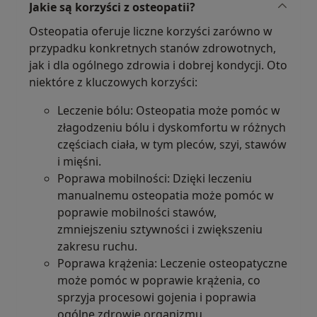
Jakie są korzyści z osteopatii?
Osteopatia oferuje liczne korzyści zarówno w
przypadku konkretnych stanów zdrowotnych,
jak i dla ogólnego zdrowia i dobrej kondycji. Oto
niektóre z kluczowych korzyści:
Leczenie bólu: Osteopatia może pomóc w
złagodzeniu bólu i dyskomfortu w różnych
częściach ciała, w tym pleców, szyi, stawów
i mięśni.
Poprawa mobilności: Dzięki leczeniu
manualnemu osteopatia może pomóc w
poprawie mobilności stawów,
zmniejszeniu sztywności i zwiększeniu
zakresu ruchu.
Poprawa krążenia: Leczenie osteopatyczne
może pomóc w poprawie krążenia, co
sprzyja procesowi gojenia i poprawia
ogólne zdrowie organizmu.