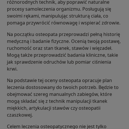
różnorodnych technik, aby poprawić naturalne
procesy samoleczenia organizmu. Posługują się
swoimi rękami, manipulując strukturą ciała, co
pomaga przywrócić równowagę i wspierać zdrowie.
Na początku osteopata przeprowadzi pełną historię
medyczną i badanie fizyczne. Ocenią twoją postawę,
ruchomość oraz stan tkanek, stawów i więzadeł.
Mogą także przeprowadzić badania kliniczne, takie
jak sprawdzenie odruchów lub pomiar ciśnienia
krwi.
Na podstawie tej oceny osteopata opracuje plan
leczenia dostosowany do twoich potrzeb. Będzie to
obejmować szereg manualnych zabiegów, które
mogą składać się z technik manipulacji tkanek
miękkich, artykulacji stawów czy osteopatii
czaszkowej.
Celem leczenia osteopatycznego nie jest tylko