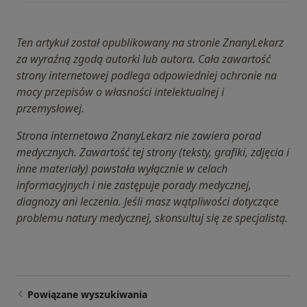
Ten artykuł został opublikowany na stronie ZnanyLekarz
za wyraźną zgodą autorki lub autora. Cała zawartość
strony internetowej podlega odpowiedniej ochronie na
mocy przepisów o własności intelektualnej i
przemysłowej.
Strona internetowa ZnanyLekarz nie zawiera porad
medycznych. Zawartość tej strony (teksty, grafiki, zdjęcia i
inne materiały) powstała wyłącznie w celach
informacyjnych i nie zastępuje porady medycznej,
diagnozy ani leczenia. Jeśli masz wątpliwości dotyczące
problemu natury medycznej, skonsultuj się ze specjalistą.
Powiązane wyszukiwania