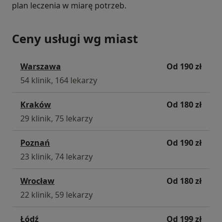
plan leczenia w miarę potrzeb.
Ceny usługi wg miast
Warszawa
Od 190 zł
54 klinik, 164 lekarzy
Kraków
Od 180 zł
29 klinik, 75 lekarzy
Poznań
Od 190 zł
23 klinik, 74 lekarzy
Wrocław
Od 180 zł
22 klinik, 59 lekarzy
Łódź
Od 199 zł