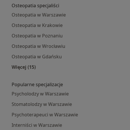
Osteopatia specjaliści
Osteopatia w Warszawie
Osteopatia w Krakowie
Osteopatia w Poznaniu
Osteopatia w Wrocławiu
Osteopatia w Gdańsku
Więcej (15)
Więcej w kategorii: Osteopatia specjaliści
Popularne specjalizacje
Psycholodzy w Warszawie
Stomatolodzy w Warszawie
Psychoterapeuci w Warszawie
Interniści w Warszawie