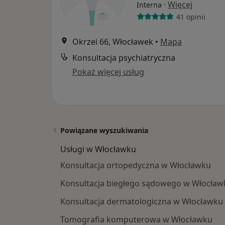
·
Więcej
Interna
41 opinii
Okrzei 66, Włocławek
•
Mapa
Konsultacja psychiatryczna
Pokaż więcej usług
Powiązane wyszukiwania
Usługi w Włocławku
Konsultacja ortopedyczna w Włocławku
Konsultacja biegłego sądowego w Włocław
Konsultacja dermatologiczna w Włocławku
Tomografia komputerowa w Włocławku