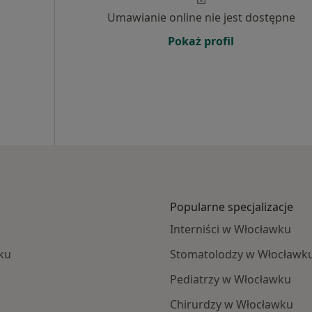
Umawianie online nie jest dostępne
Pokaż profil
Popularne specjalizacje
Interniści w Włocławku
ku
Stomatolodzy w Włocławk
Pediatrzy w Włocławku
Chirurdzy w Włocławku