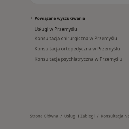
Powiązane wyszukiwania
Usługi w Przemyślu
Konsultacja chirurgiczna w Przemyślu
Konsultacja ortopedyczna w Przemyślu
Konsultacja psychiatryczna w Przemyślu
Strona Główna
Usługi I Zabiegi
Konsultacja N