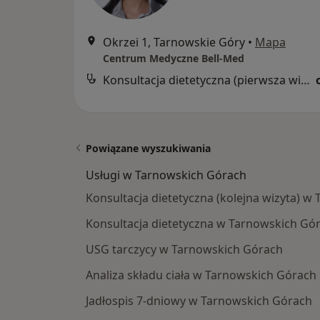
Okrzei 1, Tarnowskie Góry
•
Mapa
Centrum Medyczne Bell-Med
Konsultacja dietetyczna (pierwsza wizyta)
Powiązane wyszukiwania
Usługi w Tarnowskich Górach
Konsultacja dietetyczna (kolejna wizyta) 
Konsultacja dietetyczna w Tarnowskich Gó
USG tarczycy w Tarnowskich Górach
Analiza składu ciała w Tarnowskich Górach
Jadłospis 7-dniowy w Tarnowskich Górach