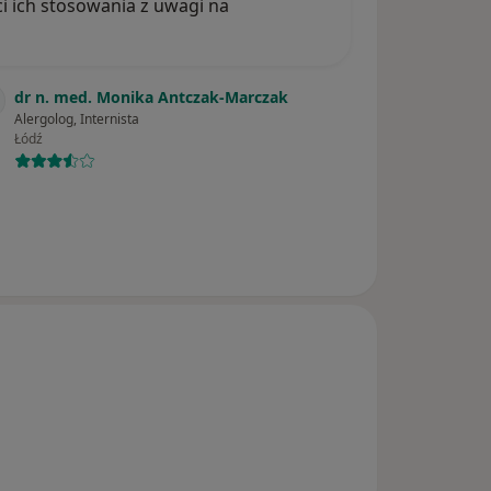
i ich stosowania z uwagi na
dr n. med. Monika Antczak-Marczak
Alergolog, Internista
Łódź