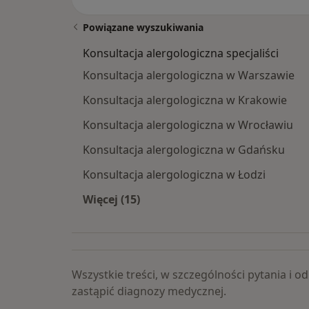
Powiązane wyszukiwania
Konsultacja alergologiczna specjaliści
Konsultacja alergologiczna w Warszawie
Konsultacja alergologiczna w Krakowie
Konsultacja alergologiczna w Wrocławiu
Konsultacja alergologiczna w Gdańsku
Konsultacja alergologiczna w Łodzi
Więcej (15)
Więcej w kategorii: Konsultacja aler
Wszystkie treści, w szczególności pytania i
zastąpić diagnozy medycznej.