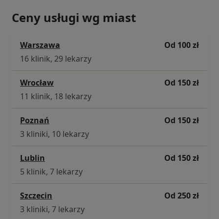
Ceny usługi wg miast
Warszawa
Od 100 zł
16 klinik, 29 lekarzy
Wrocław
Od 150 zł
11 klinik, 18 lekarzy
Poznań
Od 150 zł
3 kliniki, 10 lekarzy
Lublin
Od 150 zł
5 klinik, 7 lekarzy
Szczecin
Od 250 zł
3 kliniki, 7 lekarzy