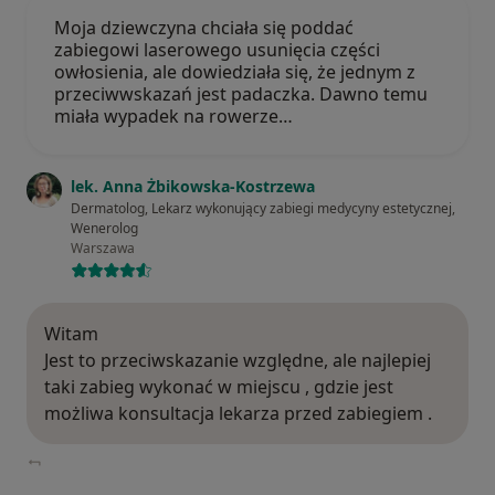
Moja dziewczyna chciała się poddać
zabiegowi laserowego usunięcia części
owłosienia, ale dowiedziała się, że jednym z
przeciwwskazań jest padaczka. Dawno temu
miała wypadek na rowerze…
lek. Anna Żbikowska-Kostrzewa
Dermatolog, Lekarz wykonujący zabiegi medycyny estetycznej,
Wenerolog
Warszawa
Witam
Jest to przeciwskazanie względne, ale najlepiej
taki zabieg wykonać w miejscu , gdzie jest
możliwa konsultacja lekarza przed zabiegiem .