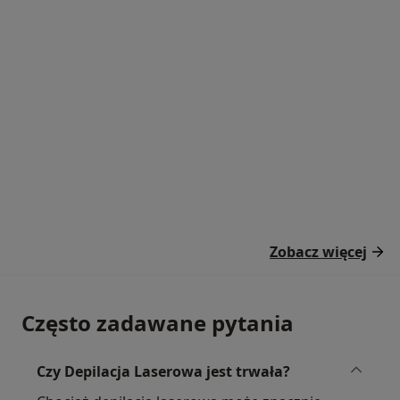
Zobacz więcej
Często zadawane pytania
Czy Depilacja Laserowa jest trwała?