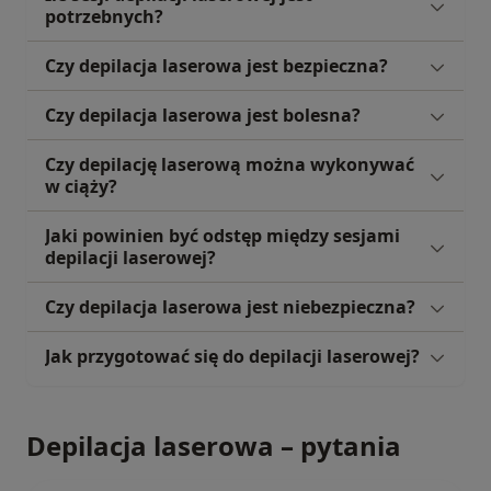
potrzebnych?
Czy depilacja laserowa jest bezpieczna?
Czy depilacja laserowa jest bolesna?
Czy depilację laserową można wykonywać
w ciąży?
Jaki powinien być odstęp między sesjami
depilacji laserowej?
Czy depilacja laserowa jest niebezpieczna?
Jak przygotować się do depilacji laserowej?
Depilacja laserowa – pytania