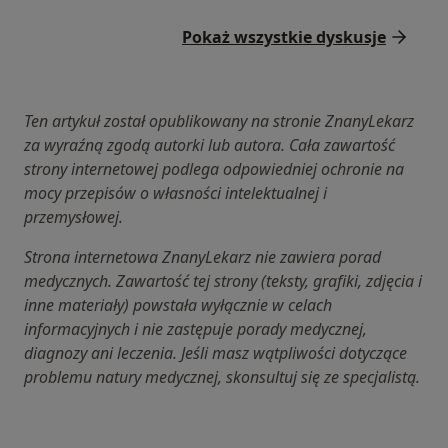
Pokaż wszystkie dyskusje
Ten artykuł został opublikowany na stronie ZnanyLekarz
za wyraźną zgodą autorki lub autora. Cała zawartość
strony internetowej podlega odpowiedniej ochronie na
mocy przepisów o własności intelektualnej i
przemysłowej.
Strona internetowa ZnanyLekarz nie zawiera porad
medycznych. Zawartość tej strony (teksty, grafiki, zdjęcia i
inne materiały) powstała wyłącznie w celach
informacyjnych i nie zastępuje porady medycznej,
diagnozy ani leczenia. Jeśli masz wątpliwości dotyczące
problemu natury medycznej, skonsultuj się ze specjalistą.