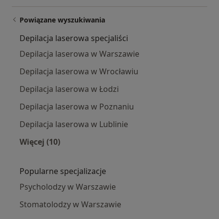
Powiązane wyszukiwania
Depilacja laserowa specjaliści
Depilacja laserowa w Warszawie
Depilacja laserowa w Wrocławiu
Depilacja laserowa w Łodzi
Depilacja laserowa w Poznaniu
Depilacja laserowa w Lublinie
Więcej (10)
Więcej w kategorii: Depilacja laserowa specjal
Popularne specjalizacje
Psycholodzy w Warszawie
Stomatolodzy w Warszawie