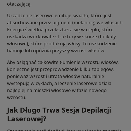
otaczającą.
Urządzenie laserowe emituje światło, które jest
absorbowane przez pigment (melaninę) we włosach.
Energia świetlna przekształca się w ciepło, które
uszkadza workowate struktury w skórze (folikuly
włosowe), które produkują włosy. To uszkodzenie
hamuje lub opóźnia przyszły wzrost włosów.
Aby osiągnąć całkowite tłumienie wzrostu włosów,
konieczne jest przeprowadzenie kilku zabiegów,
ponieważ wzrost i utrata włosów naturalnie
występują w cyklach, a leczenie laserowe działa
najlepiej na mieszki włosowe w fazie nowego
wzrostu.
Jak Długo Trwa Sesja Depilacji
Laserowej?