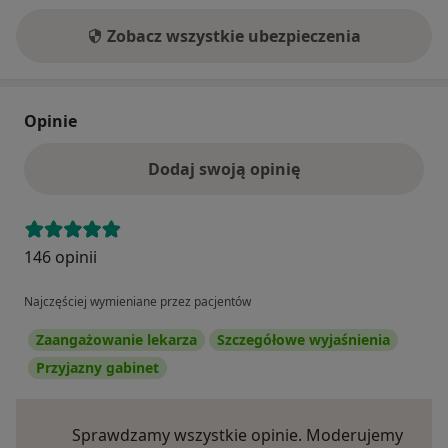
Zobacz wszystkie ubezpieczenia
Opinie
Dodaj swoją opinię
146 opinii
Najczęściej wymieniane przez pacjentów
Zaangażowanie lekarza
Szczegółowe wyjaśnienia
Przyjazny gabinet
Sprawdzamy wszystkie opinie. Moderujemy