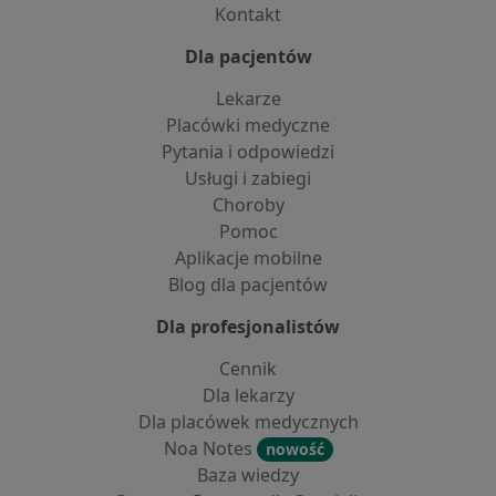
Kontakt
Dla pacjentów
Lekarze
Placówki medyczne
Pytania i odpowiedzi
Usługi i zabiegi
Choroby
Pomoc
Aplikacje mobilne
Blog dla pacjentów
Dla profesjonalistów
Cennik
Dla lekarzy
Dla placówek medycznych
Noa Notes
nowość
Baza wiedzy