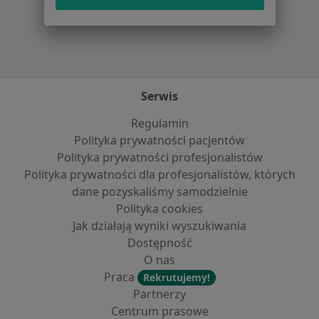
Więcej w kategorii: Najpopularniejsze ubezpi
Serwis
Regulamin
Polityka prywatności pacjentów
Polityka prywatności profesjonalistów
Polityka prywatności dla profesjonalistów, których
dane pozyskaliśmy samodzielnie
Polityka cookies
Jak działają wyniki wyszukiwania
Dostępność
O nas
Praca
Rekrutujemy!
Partnerzy
Centrum prasowe