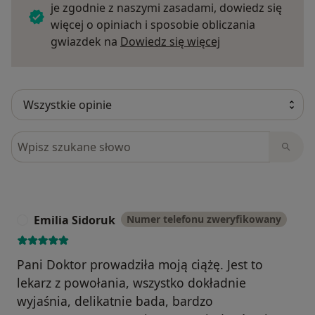
je zgodnie z naszymi zasadami, dowiedz się
więcej o opiniach i sposobie obliczania
Dowiedz się więce
gwiazdek na
Dowiedz się więcej
Szukaj w opiniach
Emilia Sidoruk
Numer telefonu zweryfikowany
E
Pani Doktor prowadziła moją ciążę. Jest to
lekarz z powołania, wszystko dokładnie
wyjaśnia, delikatnie bada, bardzo