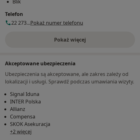
Blik
Telefon
22 273...
Pokaż numer telefonu
Pokaż więcej
o adresie
Akceptowane ubezpieczenia
Ubezpieczenia są akceptowane, ale zakres zależy od
lokalizacji i usługi. Sprawdź podczas umawiania wizyty.
Signal Iduna
INTER Polska
Allianz
Compensa
SKOK Asekuracja
+2 więcej