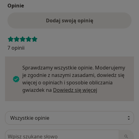
Opinie
Dodaj swoją opinię
7 opinii
Sprawdzamy wszystkie opinie. Moderujemy
je zgodnie z naszymi zasadami, dowiedz się
więcej o opiniach i sposobie obliczania
Dowiedz się więce
gwiazdek na
Dowiedz się więcej
Szukaj w opiniach