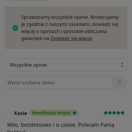
Sprawdzamy wszystkie opinie. Moderujemy
je zgodnie z naszymi zasadami, dowiedz się
więcej o opiniach i sposobie obliczania
Dowiedz się więce
gwiazdek na
Dowiedz się więcej
Szukaj w opiniach
Kasia
Weryfikacja wizyty
K
Miło, bezstresowo i o czasie. Polecam Panią