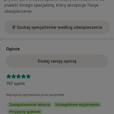
znaleźć innego specjalistę, który akceptuje Twoje
ubezpieczenie.
Szukaj specjalistów według ubezpieczenia
Opinie
Dodaj swoją opinię
767 opinii
Najczęściej wymieniane przez pacjentów
Zaangażowanie lekarza
Szczegółowe wyjaśnienia
Przyjazny gabinet