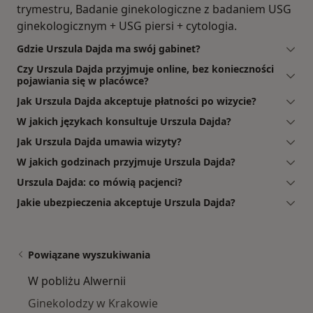
trymestru, Badanie ginekologiczne z badaniem USG
ginekologicznym + USG piersi + cytologia.
Gdzie Urszula Dajda ma swój gabinet?
Czy Urszula Dajda przyjmuje online, bez konieczności
pojawiania się w placówce?
Jak Urszula Dajda akceptuje płatności po wizycie?
W jakich językach konsultuje Urszula Dajda?
Jak Urszula Dajda umawia wizyty?
W jakich godzinach przyjmuje Urszula Dajda?
Urszula Dajda: co mówią pacjenci?
Jakie ubezpieczenia akceptuje Urszula Dajda?
Powiązane wyszukiwania
W pobliżu Alwernii
Ginekolodzy w Krakowie