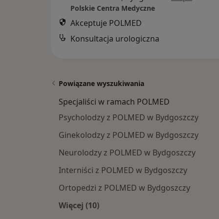
Polskie Centra Medyczne
Akceptuje POLMED
Konsultacja urologiczna
Powiązane wyszukiwania
Specjaliści w ramach POLMED
Psycholodzy z POLMED w Bydgoszczy
Ginekolodzy z POLMED w Bydgoszczy
Neurolodzy z POLMED w Bydgoszczy
Interniści z POLMED w Bydgoszczy
Ortopedzi z POLMED w Bydgoszczy
Więcej (10)
Więcej w kategorii: Specjaliści w 