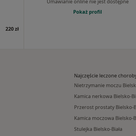
Umawianie online nie jest dostępne
Pokaż profil
220 zł
Najczęście leczone chorob
Nietrzymanie moczu Bielsk
Kamica nerkowa Bielsko-Bi
Przerost prostaty Bielsko-B
Kamica moczowa Bielsko-B
Stulejka Bielsko-Biała