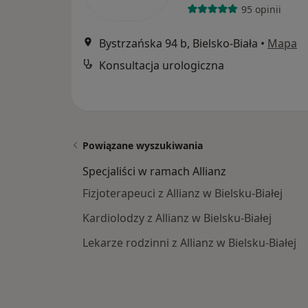
95 opinii
Bystrzańska 94 b, Bielsko-Biała
•
Mapa
Konsultacja urologiczna
Powiązane wyszukiwania
Specjaliści w ramach Allianz
Fizjoterapeuci z Allianz w Bielsku-Białej
Kardiolodzy z Allianz w Bielsku-Białej
Lekarze rodzinni z Allianz w Bielsku-Białej