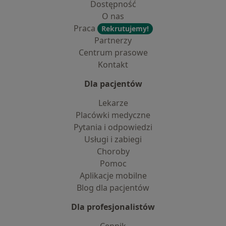
Dostępność
O nas
Praca
Rekrutujemy!
Partnerzy
Centrum prasowe
Kontakt
Dla pacjentów
Lekarze
Placówki medyczne
Pytania i odpowiedzi
Usługi i zabiegi
Choroby
Pomoc
Aplikacje mobilne
Blog dla pacjentów
Dla profesjonalistów