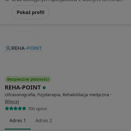
Pokaż profil
Bezpieczne płatności
REHA-POINT
·
Ultrasonografia, Fizjoterapia, Rehabilitacja medyczna
Więcej
700 opinii
Adres 1
Adres 2