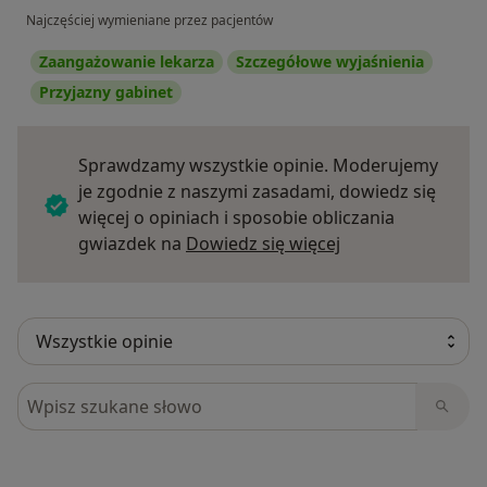
Najczęściej wymieniane przez pacjentów
Zaangażowanie lekarza
Szczegółowe wyjaśnienia
Przyjazny gabinet
Sprawdzamy wszystkie opinie. Moderujemy
je zgodnie z naszymi zasadami, dowiedz się
więcej o opiniach i sposobie obliczania
Dowiedz się więce
gwiazdek na
Dowiedz się więcej
Szukaj w opiniach