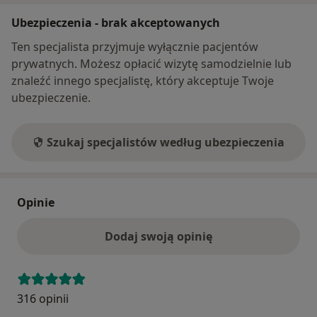
Ubezpieczenia - brak akceptowanych
Ten specjalista przyjmuje wyłącznie pacjentów
prywatnych. Możesz opłacić wizytę samodzielnie lub
znaleźć innego specjalistę, który akceptuje Twoje
ubezpieczenie.
Szukaj specjalistów według ubezpieczenia
Opinie
Dodaj swoją opinię
316 opinii