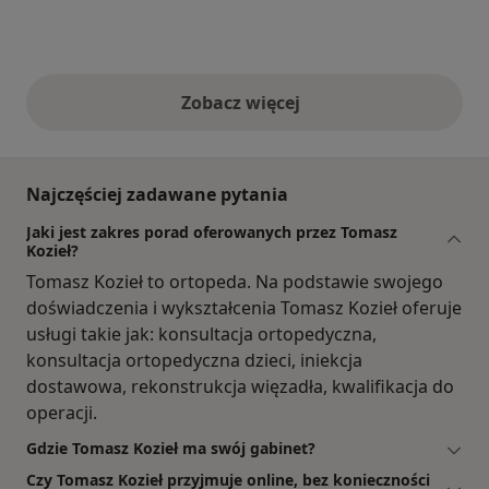
Zobacz więcej
opinie powyżej
Najczęściej zadawane pytania
Jaki jest zakres porad oferowanych przez Tomasz
Kozieł?
Tomasz Kozieł to ortopeda. Na podstawie swojego
doświadczenia i wykształcenia Tomasz Kozieł oferuje
usługi takie jak: konsultacja ortopedyczna,
konsultacja ortopedyczna dzieci, iniekcja
dostawowa, rekonstrukcja więzadła, kwalifikacja do
operacji.
Gdzie Tomasz Kozieł ma swój gabinet?
Czy Tomasz Kozieł przyjmuje online, bez konieczności