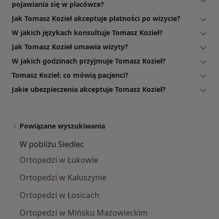
pojawiania się w placówce?
Jak Tomasz Kozieł akceptuje płatności po wizycie?
W jakich językach konsultuje Tomasz Kozieł?
Jak Tomasz Kozieł umawia wizyty?
W jakich godzinach przyjmuje Tomasz Kozieł?
Tomasz Kozieł: co mówią pacjenci?
Jakie ubezpieczenia akceptuje Tomasz Kozieł?
Powiązane wyszukiwania
W pobliżu Siedlec
Ortopedzi w Łukowie
Ortopedzi w Kałuszynie
Ortopedzi w Łosicach
Ortopedzi w Mińsku Mazowieckim