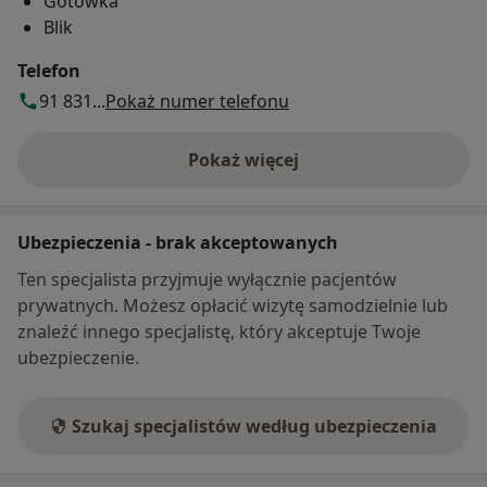
Gotówka
Blik
Telefon
91 831...
Pokaż numer telefonu
Pokaż więcej
o adresie
Ubezpieczenia - brak akceptowanych
Ten specjalista przyjmuje wyłącznie pacjentów
prywatnych. Możesz opłacić wizytę samodzielnie lub
znaleźć innego specjalistę, który akceptuje Twoje
ubezpieczenie.
Szukaj specjalistów według ubezpieczenia