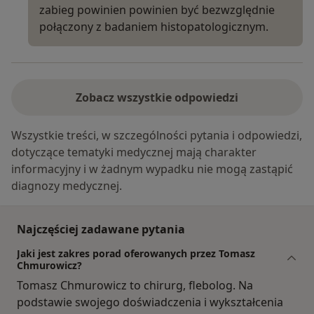
zabieg powinien powinien być bezwzględnie
połączony z badaniem histopatologicznym.
Zobacz wszystkie odpowiedzi
Wszystkie treści, w szczególności pytania i odpowiedzi,
dotyczące tematyki medycznej mają charakter
informacyjny i w żadnym wypadku nie mogą zastąpić
diagnozy medycznej.
Najczęściej zadawane pytania
Jaki jest zakres porad oferowanych przez Tomasz
Chmurowicz?
Tomasz Chmurowicz to chirurg, flebolog. Na
podstawie swojego doświadczenia i wykształcenia