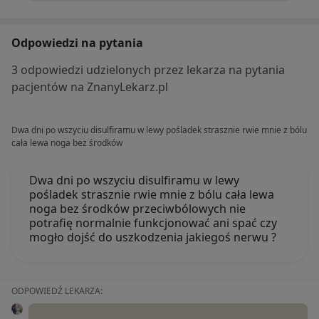
Odpowiedzi na pytania
3 odpowiedzi udzielonych przez lekarza na pytania
pacjentów na ZnanyLekarz.pl
Dwa dni po wszyciu disulfiramu w lewy pośladek strasznie rwie mnie z bólu
cała lewa noga bez środków
Dwa dni po wszyciu disulfiramu w lewy
pośladek strasznie rwie mnie z bólu cała lewa
noga bez środków przeciwbólowych nie
potrafię normalnie funkcjonować ani spać czy
mogło dojść do uszkodzenia jakiegoś nerwu ?
ODPOWIEDŹ LEKARZA: