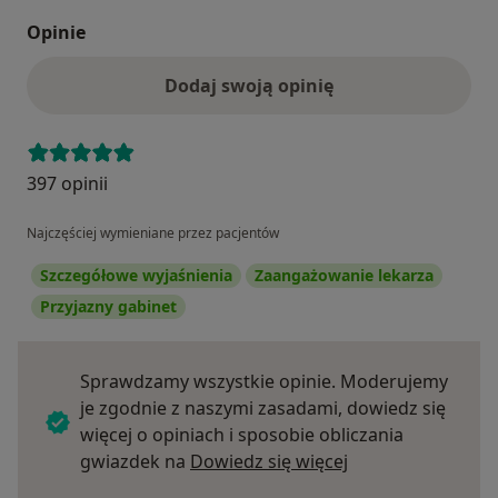
Opinie
Dodaj swoją opinię
397 opinii
Najczęściej wymieniane przez pacjentów
Szczegółowe wyjaśnienia
Zaangażowanie lekarza
Przyjazny gabinet
Sprawdzamy wszystkie opinie. Moderujemy
je zgodnie z naszymi zasadami, dowiedz się
więcej o opiniach i sposobie obliczania
Dowiedz się więce
gwiazdek na
Dowiedz się więcej