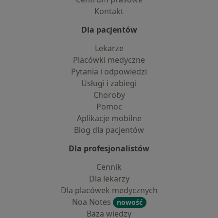
Kontakt
Dla pacjentów
Lekarze
Placówki medyczne
Pytania i odpowiedzi
Usługi i zabiegi
Choroby
Pomoc
Aplikacje mobilne
Blog dla pacjentów
Dla profesjonalistów
Cennik
Dla lekarzy
Dla placówek medycznych
Noa Notes
nowość
Baza wiedzy