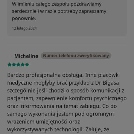
W imieniu całego zespołu pozdrawiamy
serdecznie i w razie potrzeby zapraszamy
ponownie.
12 lutego 2024
Michalina
Numer telefonu zweryfikowany
M
Bardzo profesjonalna obsługa. Inne placówki
medyczne mogłyby brać przykład z Dr Bigasa
szczególnie jeśli chodzi o sposób komunikacji z
pacjentem, zapewnienie komfortu psychicznego
oraz informowania na temat zabiegu. Co do
samego wykonania jestem pod ogromnym
wrażeniem umiejętności oraz
wykorzystywanych technologii. Żałuje, że