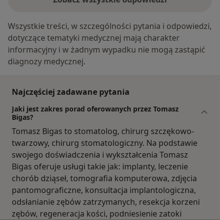
Wszystkie treści, w szczególności pytania i odpowiedzi,
dotyczące tematyki medycznej mają charakter
informacyjny i w żadnym wypadku nie mogą zastąpić
diagnozy medycznej.
Najczęściej zadawane pytania
Jaki jest zakres porad oferowanych przez Tomasz
Bigas?
Tomasz Bigas to stomatolog, chirurg szczękowo-
twarzowy, chirurg stomatologiczny. Na podstawie
swojego doświadczenia i wykształcenia Tomasz
Bigas oferuje usługi takie jak: implanty, leczenie
chorób dziąseł, tomografia komputerowa, zdjęcia
pantomograficzne, konsultacja implantologiczna,
odsłanianie zębów zatrzymanych, resekcja korzeni
zębów, regeneracja kości, podniesienie zatoki