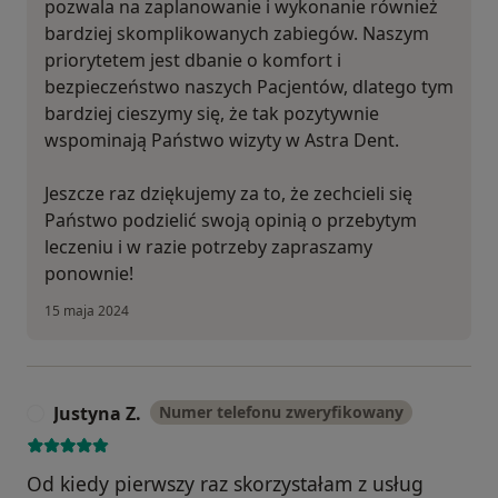
pozwala na zaplanowanie i wykonanie również
bardziej skomplikowanych zabiegów. Naszym
priorytetem jest dbanie o komfort i
bezpieczeństwo naszych Pacjentów, dlatego tym
bardziej cieszymy się, że tak pozytywnie
wspominają Państwo wizyty w Astra Dent.
Jeszcze raz dziękujemy za to, że zechcieli się
Państwo podzielić swoją opinią o przebytym
leczeniu i w razie potrzeby zapraszamy
ponownie!
15 maja 2024
Justyna Z.
Numer telefonu zweryfikowany
J
Od kiedy pierwszy raz skorzystałam z usług