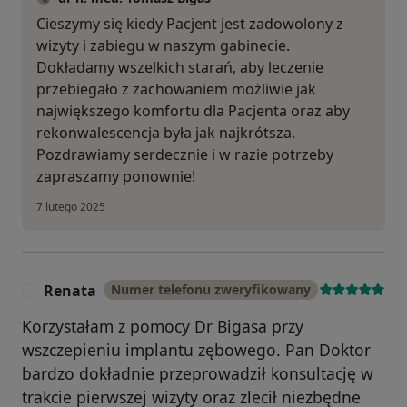
Cieszymy się kiedy Pacjent jest zadowolony z
wizyty i zabiegu w naszym gabinecie.
Dokładamy wszelkich starań, aby leczenie
przebiegało z zachowaniem możliwie jak
największego komfortu dla Pacjenta oraz aby
rekonwalescencja była jak najkrótsza.
Pozdrawiamy serdecznie i w razie potrzeby
zapraszamy ponownie!
7 lutego 2025
Renata
Numer telefonu zweryfikowany
R
Korzystałam z pomocy Dr Bigasa przy
wszczepieniu implantu zębowego. Pan Doktor
bardzo dokładnie przeprowadził konsultację w
trakcie pierwszej wizyty oraz zlecił niezbędne