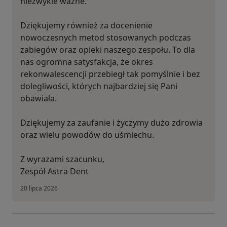
niezwykle ważne.
Dziękujemy również za docenienie
nowoczesnych metod stosowanych podczas
zabiegów oraz opieki naszego zespołu. To dla
nas ogromna satysfakcja, że okres
rekonwalescencji przebiegł tak pomyślnie i bez
dolegliwości, których najbardziej się Pani
obawiała.
Dziękujemy za zaufanie i życzymy dużo zdrowia
oraz wielu powodów do uśmiechu.
Z wyrazami szacunku,
Zespół Astra Dent
20 lipca 2026