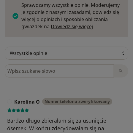
Sprawdzamy wszystkie opinie. Moderujemy
je zgodnie z naszymi zasadami, dowiedz się
więcej o opiniach i sposobie obliczania
Dowiedz się więce
gwiazdek na
Dowiedz się więcej
Szukaj w opiniach
Karolina O
Numer telefonu zweryfikowany
K
Bardzo długo zbierałam się za usunięcie
ósemek. W końcu zdecydowałam się na