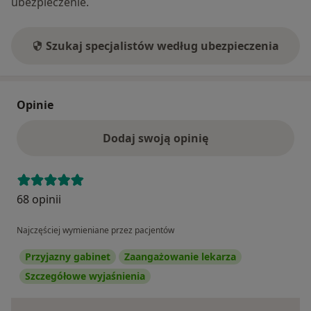
ubezpieczenie.
Szukaj specjalistów według ubezpieczenia
Opinie
Dodaj swoją opinię
68 opinii
Najczęściej wymieniane przez pacjentów
Przyjazny gabinet
Zaangażowanie lekarza
Szczegółowe wyjaśnienia