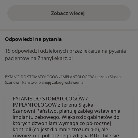
Zobacz więcej
opinie powyżej
Odpowiedzi na pytania
15 odpowiedzi udzielonych przez lekarza na pytania
pacjentów na ZnanyLekarz.pl
PYTANIE DO STOMATOLOGÓW / IMPLANTOLOGÓW z terenu Śląska
Szanowni Państwo, planuję zabieg wstawienia
PYTANIE DO STOMATOLOGÓW /
IMPLANTOLOGÓW z terenu Śląska
Szanowni Państwo, planuję zabieg wstawienia
implantu zębowego. Większość gabinetów do
których dzwoniłam wymaga co półrocznej
kontroli (co jest dla mnie zrozumiałe), ale
również i co półrocznego zdjęcia RTG. Tyle się