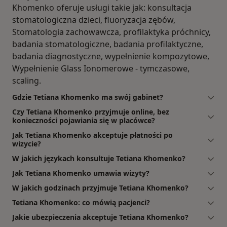
Khomenko oferuje usługi takie jak: konsultacja
stomatologiczna dzieci, fluoryzacja zębów,
Stomatologia zachowawcza, profilaktyka próchnicy,
badania stomatologiczne, badania profilaktyczne,
badania diagnostyczne, wypełnienie kompozytowe,
Wypełnienie Glass Ionomerowe - tymczasowe,
scaling.
Gdzie Tetiana Khomenko ma swój gabinet?
Czy Tetiana Khomenko przyjmuje online, bez
konieczności pojawiania się w placówce?
Jak Tetiana Khomenko akceptuje płatności po
wizycie?
W jakich językach konsultuje Tetiana Khomenko?
Jak Tetiana Khomenko umawia wizyty?
W jakich godzinach przyjmuje Tetiana Khomenko?
Tetiana Khomenko: co mówią pacjenci?
Jakie ubezpieczenia akceptuje Tetiana Khomenko?