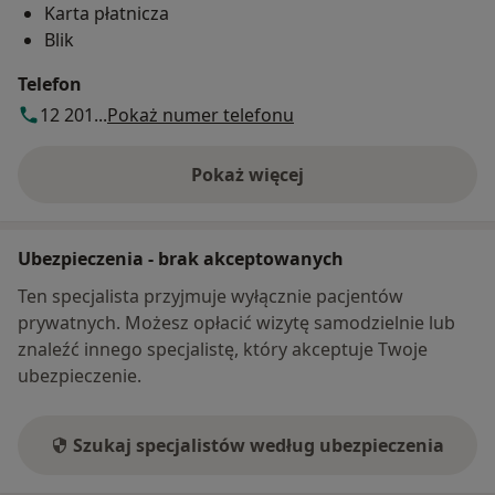
Karta płatnicza
Blik
Telefon
12 201...
Pokaż numer telefonu
Pokaż więcej
o adresie
Ubezpieczenia - brak akceptowanych
Ten specjalista przyjmuje wyłącznie pacjentów
prywatnych. Możesz opłacić wizytę samodzielnie lub
znaleźć innego specjalistę, który akceptuje Twoje
ubezpieczenie.
Szukaj specjalistów według ubezpieczenia