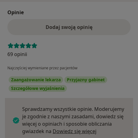
Opinie
Dodaj swoją opinię
69 opinii
Najczęściej wymieniane przez pacjentów
Zaangażowanie lekarza
Przyjazny gabinet
Szczegółowe wyjaśnienia
Sprawdzamy wszystkie opinie. Moderujemy
je zgodnie z naszymi zasadami, dowiedz się
więcej o opiniach i sposobie obliczania
Dowiedz się więce
gwiazdek na
Dowiedz się więcej