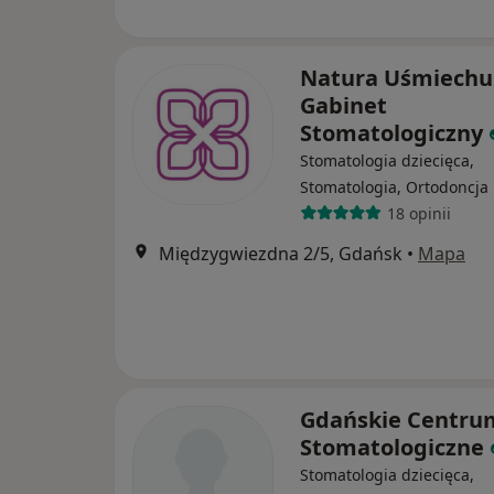
Natura Uśmiechu
Gabinet
Stomatologiczny
Stomatologia dziecięca,
Stomatologia, Ortodoncja
18 opinii
Międzygwiezdna 2/5, Gdańsk
•
Mapa
Gdańskie Centru
Stomatologiczne
Stomatologia dziecięca,