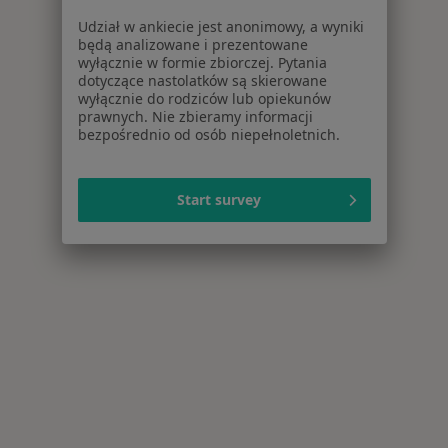
Udział w ankiecie jest anonimowy, a wyniki
będą analizowane i prezentowane
wyłącznie w formie zbiorczej. Pytania
dotyczące nastolatków są skierowane
wyłącznie do rodziców lub opiekunów
prawnych. Nie zbieramy informacji
bezpośrednio od osób niepełnoletnich.
Start survey