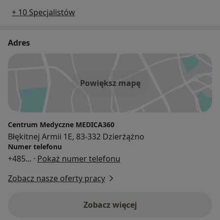
+ 10 Specjalistów
Adres
Powiększ mapę
Centrum Medyczne MEDICA360
Błękitnej Armii 1E, 83-332 Dzierżążno
Numer telefonu
+485
... ·
Pokaż numer telefonu
Zobacz nasze oferty pracy
Zobacz więcej