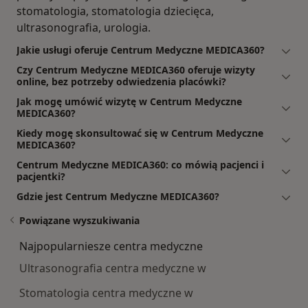
stomatologia, stomatologia dziecięca,
ultrasonografia, urologia.
Jakie usługi oferuje Centrum Medyczne MEDICA360?
Czy Centrum Medyczne MEDICA360 oferuje wizyty
online, bez potrzeby odwiedzenia placówki?
Jak mogę umówić wizytę w Centrum Medyczne
MEDICA360?
Kiedy mogę skonsultować się w Centrum Medyczne
MEDICA360?
Centrum Medyczne MEDICA360: co mówią pacjenci i
pacjentki?
Gdzie jest Centrum Medyczne MEDICA360?
Powiązane wyszukiwania
Najpopularniesze centra medyczne
Ultrasonografia centra medyczne w
Stomatologia centra medyczne w