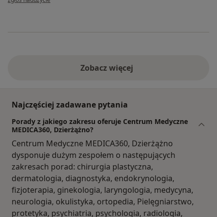
Zobacz więcej
Najczęściej zadawane pytania
Porady z jakiego zakresu oferuje Centrum Medyczne
MEDICA360, Dzierżążno?
Centrum Medyczne MEDICA360, Dzierżążno
dysponuje dużym zespołem o następujących
zakresach porad: chirurgia plastyczna,
dermatologia, diagnostyka, endokrynologia,
fizjoterapia, ginekologia, laryngologia, medycyna,
neurologia, okulistyka, ortopedia, Pielęgniarstwo,
protetyka, psychiatria, psychologia, radiologia,