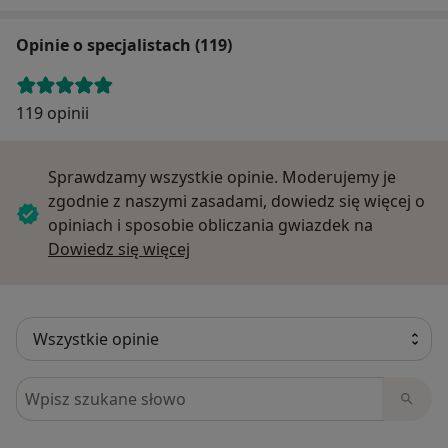
Opinie o specjalistach (119)
119 opinii
Sprawdzamy wszystkie opinie. Moderujemy je
zgodnie z naszymi zasadami, dowiedz się więcej o
opiniach i sposobie obliczania gwiazdek na
Dowiedz się więcej o opiniach
Dowiedz się więcej
Szukaj w opiniach