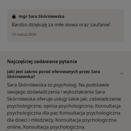
mgr Sara Skórniewska
Bardzo dziękuję za miłe słowa oraz zaufanie!
13 marca 2026
Najczęściej zadawane pytania
Jaki jest zakres porad oferowanych przez Sara
Skórniewska?
Sara Skórniewska to psycholog. Na podstawie
swojego doświadczenia i wykształcenia Sara
Skórniewska oferuje usługi takie jak: zaświadczenie
psychologiczne, opinia psychologiczna, Konsultacja
psychologiczna dla par, Konsultacja psychologiczna
dla dzieci i młodzieży, Konsultacja psychologiczna
online, Konsultacja psychologiczna.