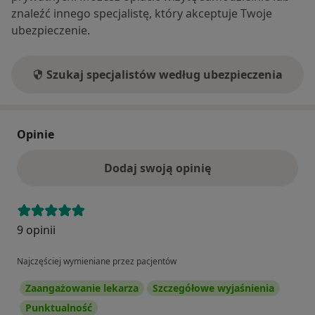
znaleźć innego specjalistę, który akceptuje Twoje
ubezpieczenie.
Szukaj specjalistów według ubezpieczenia
Opinie
Dodaj swoją opinię
9 opinii
Najczęściej wymieniane przez pacjentów
Zaangażowanie lekarza
Szczegółowe wyjaśnienia
Punktualność