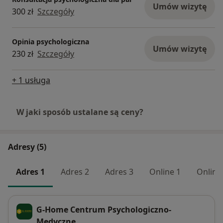
Umów wizytę
300 zł
Szczegóły
Opinia psychologiczna
Umów wizytę
230 zł
Szczegóły
+ 1 usługa
W jaki sposób ustalane są ceny?
Adresy (5)
Adres 1
Adres 2
Adres 3
Online 1
Online
G-Home Centrum Psychologiczno-
Medyczne