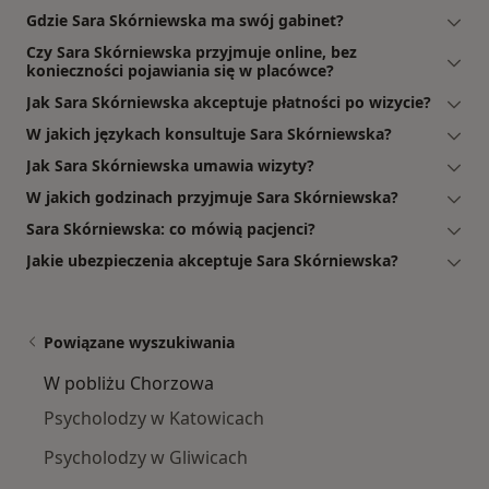
Gdzie Sara Skórniewska ma swój gabinet?
Czy Sara Skórniewska przyjmuje online, bez
konieczności pojawiania się w placówce?
Jak Sara Skórniewska akceptuje płatności po wizycie?
W jakich językach konsultuje Sara Skórniewska?
Jak Sara Skórniewska umawia wizyty?
W jakich godzinach przyjmuje Sara Skórniewska?
Sara Skórniewska: co mówią pacjenci?
Jakie ubezpieczenia akceptuje Sara Skórniewska?
Powiązane wyszukiwania
W pobliżu Chorzowa
Psycholodzy w Katowicach
Psycholodzy w Gliwicach