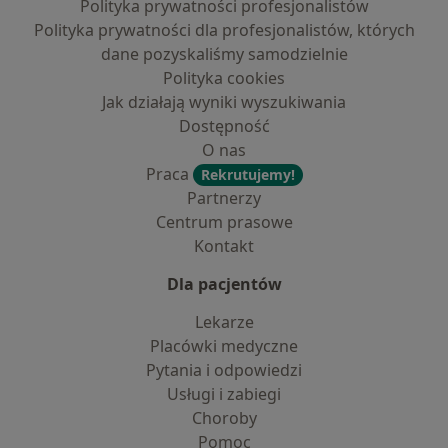
Polityka prywatności profesjonalistów
Polityka prywatności dla profesjonalistów, których
dane pozyskaliśmy samodzielnie
Polityka cookies
Jak działają wyniki wyszukiwania
Dostępność
O nas
Praca
Rekrutujemy!
Partnerzy
Centrum prasowe
Kontakt
Dla pacjentów
Lekarze
Placówki medyczne
Pytania i odpowiedzi
Usługi i zabiegi
Choroby
Pomoc