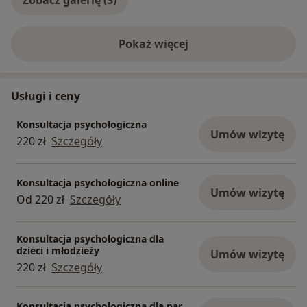
Pokaż więcej
o doświadczeniu
Usługi i ceny
Konsultacja psychologiczna
Umów wizytę
220 zł
Szczegóły
Konsultacja psychologiczna online
Umów wizytę
Od 220 zł
Szczegóły
Konsultacja psychologiczna dla
dzieci i młodzieży
Umów wizytę
220 zł
Szczegóły
Konsultacja psychologiczna dla par