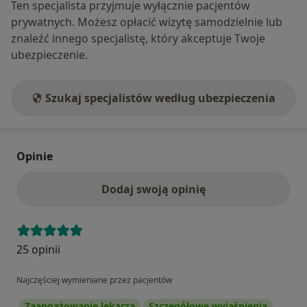
Ten specjalista przyjmuje wyłącznie pacjentów
prywatnych. Możesz opłacić wizytę samodzielnie lub
znaleźć innego specjalistę, który akceptuje Twoje
ubezpieczenie.
Szukaj specjalistów według ubezpieczenia
Opinie
Dodaj swoją opinię
25 opinii
Najczęściej wymieniane przez pacjentów
Zaangażowanie lekarza
Szczegółowe wyjaśnienia