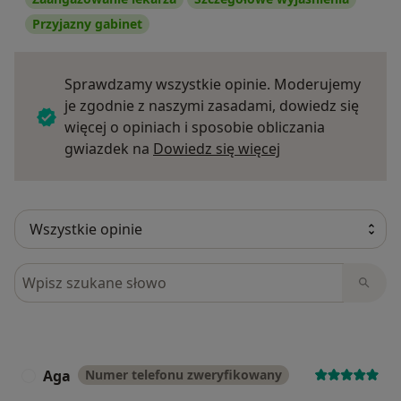
Przyjazny gabinet
Sprawdzamy wszystkie opinie. Moderujemy
je zgodnie z naszymi zasadami, dowiedz się
więcej o opiniach i sposobie obliczania
Dowiedz się więce
gwiazdek na
Dowiedz się więcej
Szukaj w opiniach
Aga
Numer telefonu zweryfikowany
A