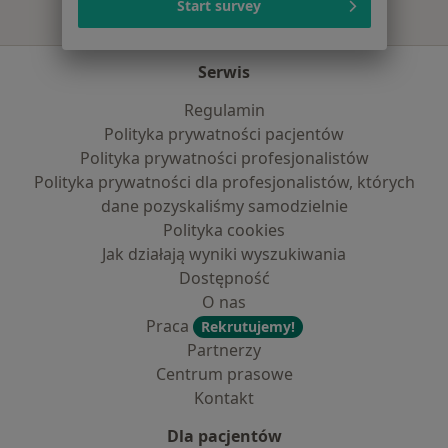
Start survey
Serwis
Regulamin
Polityka prywatności pacjentów
Polityka prywatności profesjonalistów
Polityka prywatności dla profesjonalistów, których
dane pozyskaliśmy samodzielnie
Polityka cookies
Jak działają wyniki wyszukiwania
Dostępność
O nas
Praca
Rekrutujemy!
Partnerzy
Centrum prasowe
Kontakt
Dla pacjentów