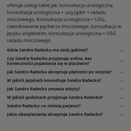
oferuje usługi takie jak: konsultacja urologiczna,
konsultacja urologiczna + usg jąder + układu
moczowego, Konsultacja urologiczna + USG,
cewnikowanie pęcherza moczowego, konsultacja w
języku angielskim, konsultacja urologiczna + USG
układu moczowego.
Gdzie Sandra Radecka ma swój gabinet?
Czy Sandra Radecka przyjmuje online, bez
konieczności pojawiania się w placówce?
Jak Sandra Radecka akceptuje płatności po wizycie?
W jakich językach konsultuje Sandra Radecka?
Jak Sandra Radecka umawia wizyty?
W jakich godzinach przyjmuje Sandra Radecka?
Sandra Radecka: co mówią pacjenci?
Jakie ubezpieczenia akceptuje Sandra Radecka?