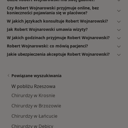
Czy Robert Wojnarowski przyjmuje online, bez
konieczności pojawiania się w placówce?
W jakich językach konsultuje Robert Wojnarowski?
Jak Robert Wojnarowski umawia wizyty?
W jakich godzinach przyjmuje Robert Wojnarowski?
Robert Wojnarowski: co mówią pacjenci?
Jakie ubezpieczenia akceptuje Robert Wojnarowski?
Powiązane wyszukiwania
W pobliżu Rzeszowa
Chirurdzy w Krosnie
Chirurdzy w Brzozowie
Chirurdzy w Łańcucie
Chirurdzy w Dębicy