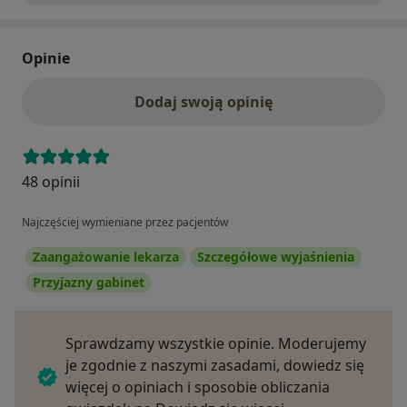
Opinie
Dodaj swoją opinię
48 opinii
Najczęściej wymieniane przez pacjentów
Zaangażowanie lekarza
Szczegółowe wyjaśnienia
Przyjazny gabinet
Sprawdzamy wszystkie opinie. Moderujemy
je zgodnie z naszymi zasadami, dowiedz się
więcej o opiniach i sposobie obliczania