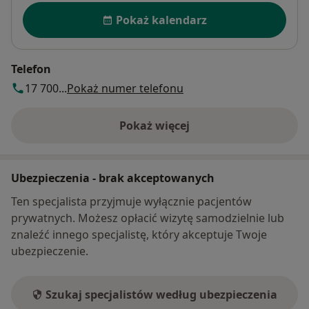
Dostępność
Pokaż kalendarz
Telefon
17 700...
Pokaż numer telefonu
Pokaż więcej
o adresie
Ubezpieczenia - brak akceptowanych
Ten specjalista przyjmuje wyłącznie pacjentów
prywatnych. Możesz opłacić wizytę samodzielnie lub
znaleźć innego specjalistę, który akceptuje Twoje
ubezpieczenie.
Szukaj specjalistów według ubezpieczenia