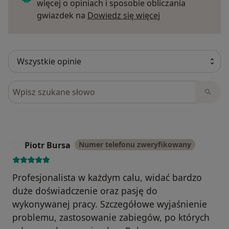
więcej o opiniach i sposobie obliczania
Dowiedz się więce
gwiazdek na
Dowiedz się więcej
Szukaj w opiniach
Piotr Bursa
Numer telefonu zweryfikowany
P
Profesjonalista w każdym calu, widać bardzo
duże doświadczenie oraz pasję do
wykonywanej pracy. Szczegółowe wyjaśnienie
problemu, zastosowanie zabiegów, po których