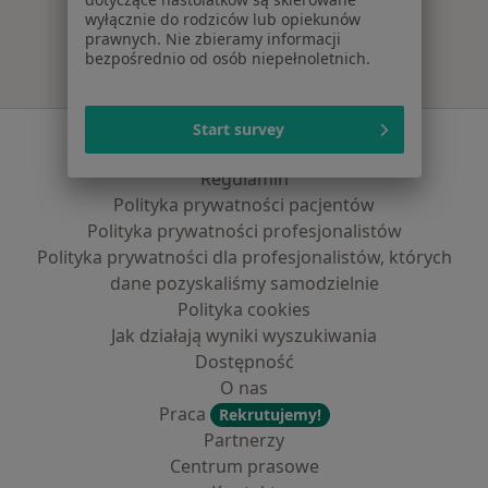
wyłącznie do rodziców lub opiekunów
prawnych. Nie zbieramy informacji
bezpośrednio od osób niepełnoletnich.
Start survey
Serwis
Regulamin
Polityka prywatności pacjentów
Polityka prywatności profesjonalistów
Polityka prywatności dla profesjonalistów, których
dane pozyskaliśmy samodzielnie
Polityka cookies
Jak działają wyniki wyszukiwania
Dostępność
O nas
Praca
Rekrutujemy!
Partnerzy
Centrum prasowe