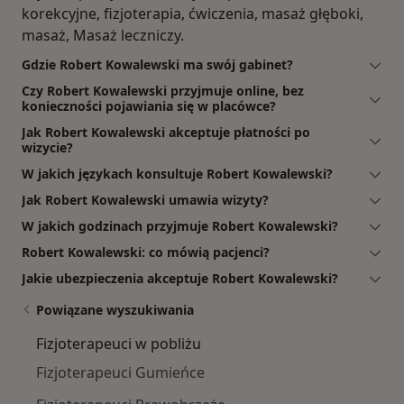
korekcyjne, fizjoterapia, ćwiczenia, masaż głęboki,
masaż, Masaż leczniczy.
Gdzie Robert Kowalewski ma swój gabinet?
Czy Robert Kowalewski przyjmuje online, bez
konieczności pojawiania się w placówce?
Jak Robert Kowalewski akceptuje płatności po
wizycie?
W jakich językach konsultuje Robert Kowalewski?
Jak Robert Kowalewski umawia wizyty?
W jakich godzinach przyjmuje Robert Kowalewski?
Robert Kowalewski: co mówią pacjenci?
Jakie ubezpieczenia akceptuje Robert Kowalewski?
Powiązane wyszukiwania
Fizjoterapeuci w pobliżu
Fizjoterapeuci Gumieńce