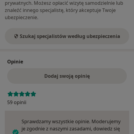
prywatnych. Możesz opłacić wizytę samodzielnie lub
znaleźć innego specjalistę, który akceptuje Twoje
ubezpieczenie.
Szukaj specjalistów według ubezpieczenia
Opinie
Dodaj swoją opinię
59 opinii
Sprawdzamy wszystkie opinie. Moderujemy
je zgodnie z naszymi zasadami, dowiedz się