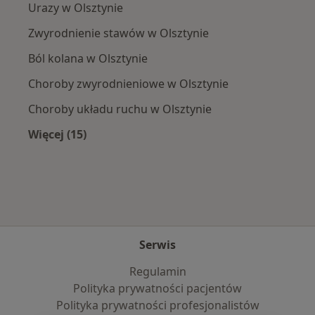
Urazy w Olsztynie
Zwyrodnienie stawów w Olsztynie
Ból kolana w Olsztynie
Choroby zwyrodnieniowe w Olsztynie
Choroby układu ruchu w Olsztynie
Więcej (15)
Więcej w kategorii: Najczęście leczone chorob
Serwis
Regulamin
Polityka prywatności pacjentów
Polityka prywatności profesjonalistów