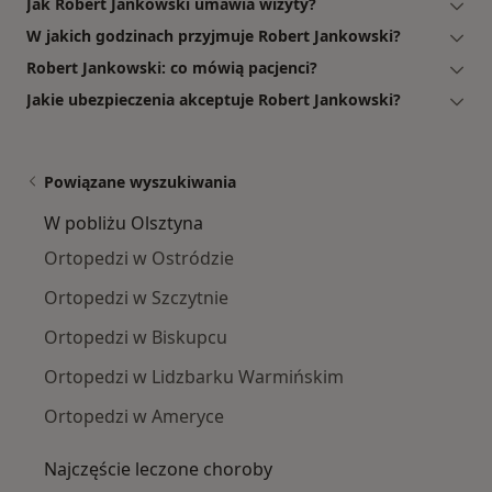
Jak Robert Jankowski umawia wizyty?
W jakich godzinach przyjmuje Robert Jankowski?
Robert Jankowski: co mówią pacjenci?
Jakie ubezpieczenia akceptuje Robert Jankowski?
Powiązane wyszukiwania
W pobliżu Olsztyna
Ortopedzi w Ostródzie
Ortopedzi w Szczytnie
Ortopedzi w Biskupcu
Ortopedzi w Lidzbarku Warmińskim
Ortopedzi w Ameryce
Najczęście leczone choroby