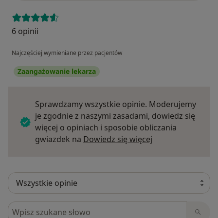
6 opinii
Najczęściej wymieniane przez pacjentów
Zaangażowanie lekarza
Sprawdzamy wszystkie opinie. Moderujemy
je zgodnie z naszymi zasadami, dowiedz się
więcej o opiniach i sposobie obliczania
Dowiedz się więce
gwiazdek na
Dowiedz się więcej
Szukaj w opiniach