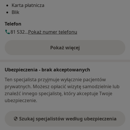
Karta płatnicza
Blik
Telefon
81 532...
Pokaż numer telefonu
Pokaż więcej
o adresie
Ubezpieczenia - brak akceptowanych
Ten specjalista przyjmuje wyłącznie pacjentów
prywatnych. Możesz opłacić wizytę samodzielnie lub
znaleźć innego specjalistę, który akceptuje Twoje
ubezpieczenie.
Szukaj specjalistów według ubezpieczenia