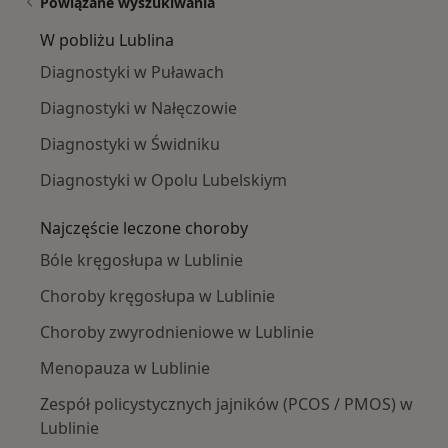
Powiązane wyszukiwania
W pobliżu Lublina
Diagnostyki w Puławach
Diagnostyki w Nałęczowie
Diagnostyki w Świdniku
Diagnostyki w Opolu Lubelskiym
Najczęście leczone choroby
Bóle kręgosłupa w Lublinie
Choroby kręgosłupa w Lublinie
Choroby zwyrodnieniowe w Lublinie
Menopauza w Lublinie
Zespół policystycznych jajników (PCOS / PMOS) w
Lublinie