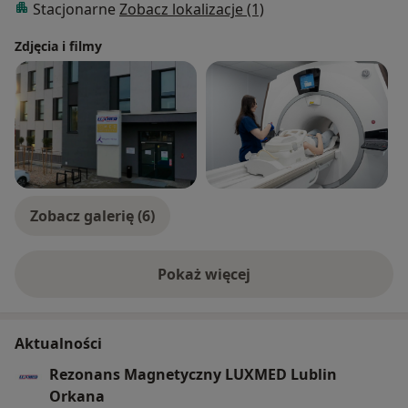
Stacjonarne
Zobacz lokalizacje (1)
Zdjęcia i filmy
Zobacz galerię (6)
Pokaż więcej
o doświadczeniu
Aktualności
Rezonans Magnetyczny LUXMED Lublin
Orkana