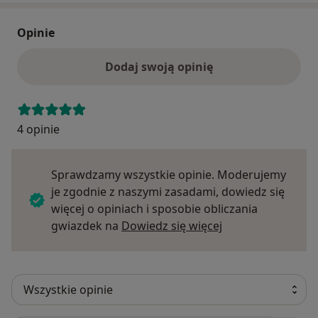
Opinie
Dodaj swoją opinię
4 opinie
Sprawdzamy wszystkie opinie. Moderujemy
je zgodnie z naszymi zasadami, dowiedz się
więcej o opiniach i sposobie obliczania
Dowiedz się więce
gwiazdek na
Dowiedz się więcej