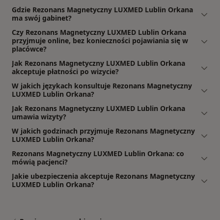
Gdzie Rezonans Magnetyczny LUXMED Lublin Orkana
ma swój gabinet?
Czy Rezonans Magnetyczny LUXMED Lublin Orkana
przyjmuje online, bez konieczności pojawiania się w
placówce?
Jak Rezonans Magnetyczny LUXMED Lublin Orkana
akceptuje płatności po wizycie?
W jakich językach konsultuje Rezonans Magnetyczny
LUXMED Lublin Orkana?
Jak Rezonans Magnetyczny LUXMED Lublin Orkana
umawia wizyty?
W jakich godzinach przyjmuje Rezonans Magnetyczny
LUXMED Lublin Orkana?
Rezonans Magnetyczny LUXMED Lublin Orkana: co
mówią pacjenci?
Jakie ubezpieczenia akceptuje Rezonans Magnetyczny
LUXMED Lublin Orkana?