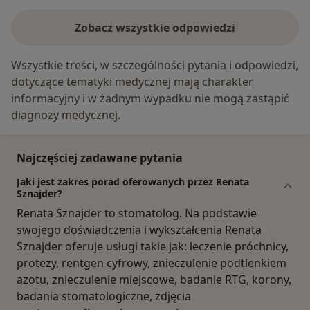
Zobacz wszystkie odpowiedzi
Wszystkie treści, w szczególności pytania i odpowiedzi,
dotyczące tematyki medycznej mają charakter
informacyjny i w żadnym wypadku nie mogą zastąpić
diagnozy medycznej.
Najczęściej zadawane pytania
Jaki jest zakres porad oferowanych przez Renata
Sznajder?
Renata Sznajder to stomatolog. Na podstawie
swojego doświadczenia i wykształcenia Renata
Sznajder oferuje usługi takie jak: leczenie próchnicy,
protezy, rentgen cyfrowy, znieczulenie podtlenkiem
azotu, znieczulenie miejscowe, badanie RTG, korony,
badania stomatologiczne, zdjęcia