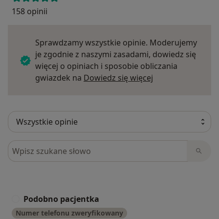
158 opinii
Sprawdzamy wszystkie opinie. Moderujemy
je zgodnie z naszymi zasadami, dowiedz się
więcej o opiniach i sposobie obliczania
Dowiedz się więce
gwiazdek na
Dowiedz się więcej
Szukaj w opiniach
Podobno pacjentka
P
Numer telefonu zweryfikowany