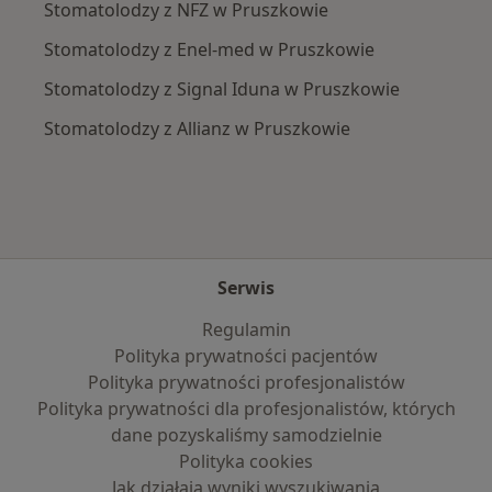
Stomatolodzy z NFZ w Pruszkowie
Stomatolodzy z Enel-med w Pruszkowie
Stomatolodzy z Signal Iduna w Pruszkowie
Stomatolodzy z Allianz w Pruszkowie
Serwis
Regulamin
Polityka prywatności pacjentów
Polityka prywatności profesjonalistów
Polityka prywatności dla profesjonalistów, których
dane pozyskaliśmy samodzielnie
Polityka cookies
Jak działają wyniki wyszukiwania